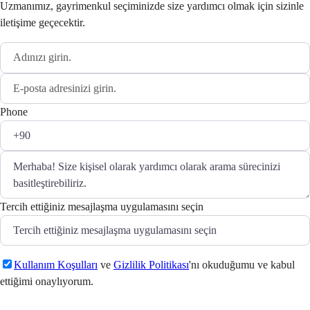
Uzmanımız, gayrimenkul seçiminizde size yardımcı olmak için sizinle
iletişime geçecektir.
Phone
Tercih ettiğiniz mesajlaşma uygulamasını seçin
Kullanım Koşulları
ve
Gizlilik Politikası
'nı okuduğumu ve kabul
ettiğimi onaylıyorum.