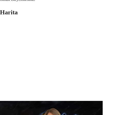
Harita