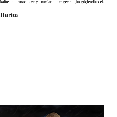
kalitesini artıracak ve yatırımlarını her geçen gün güçlendirecek.
Harita