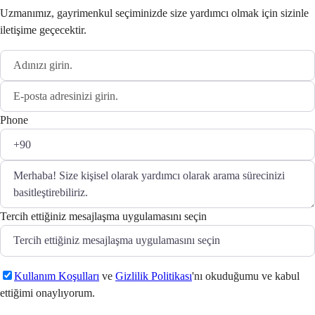
Uzmanımız, gayrimenkul seçiminizde size yardımcı olmak için sizinle
iletişime geçecektir.
Phone
Tercih ettiğiniz mesajlaşma uygulamasını seçin
Kullanım Koşulları
ve
Gizlilik Politikası
'nı okuduğumu ve kabul
ettiğimi onaylıyorum.