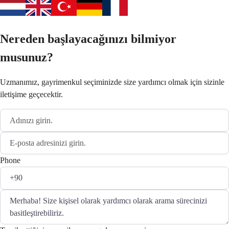
Nereden başlayacağınızı bilmiyor
musunuz?
Uzmanımız, gayrimenkul seçiminizde size yardımcı olmak için sizinle
iletişime geçecektir.
Phone