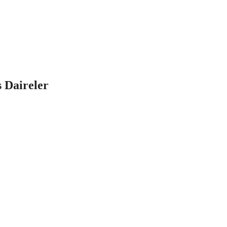
 Daireler