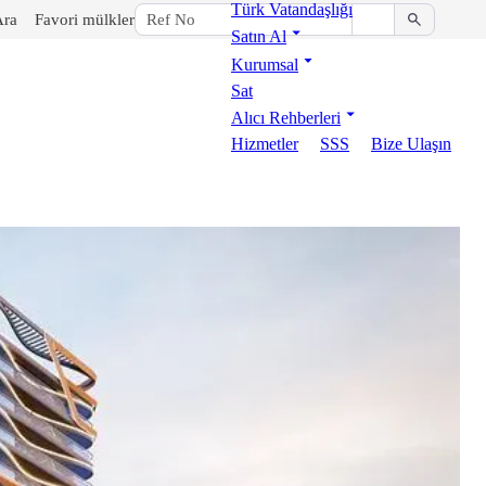
Türk Vatandaşlığı
Ara
Favori mülkler
Satın Al
Kurumsal
Sat
Alıcı Rehberleri
Hizmetler
SSS
Bize Ulaşın