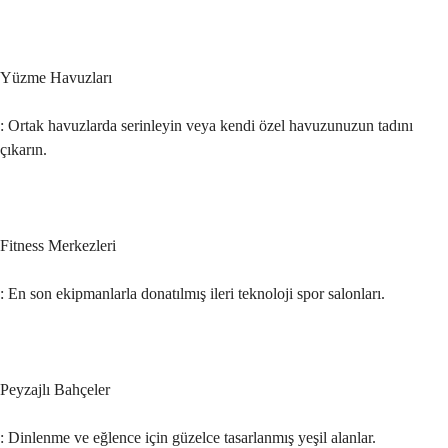
Yüzme Havuzları
: Ortak havuzlarda serinleyin veya kendi özel havuzunuzun tadını 
çıkarın.
Fitness Merkezleri
: En son ekipmanlarla donatılmış ileri teknoloji spor salonları.
Peyzajlı Bahçeler
: Dinlenme ve eğlence için güzelce tasarlanmış yeşil alanlar.