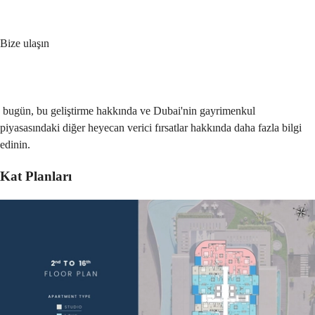
Bize ulaşın
 bugün, bu geliştirme hakkında ve Dubai'nin gayrimenkul 
piyasasındaki diğer heyecan verici fırsatlar hakkında daha fazla bilgi 
edinin.
Kat Planları