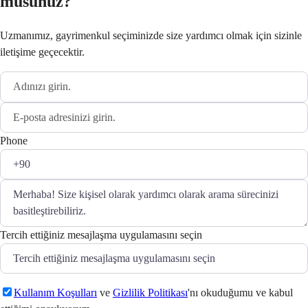
musunuz?
Uzmanımız, gayrimenkul seçiminizde size yardımcı olmak için sizinle
iletişime geçecektir.
Phone
Tercih ettiğiniz mesajlaşma uygulamasını seçin
Kullanım Koşulları
ve
Gizlilik Politikası
'nı okuduğumu ve kabul