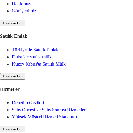
Hakkımızda
Görüşlerimiz
Tümünü Gör
Satılık Emlak
Türkiye'de Satılık Emlak
Dubai'de satılık mülk
Kuzey Kıbrıs'ta Satılık Mülk
Tümünü Gör
Hizmetler
Denetim Gezileri
Satış Öncesi ve Satış Sonrası Hizmetler
Yüksek Müşteri Hizmeti Standardı
Tümünü Gör