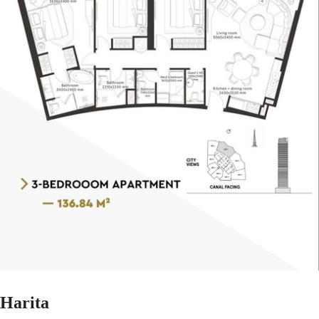
Harita