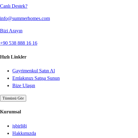
Canlı Destek?
info@summerhomes.com
Bizi Arayın
+90 538 888 16 16
Hızlı Linkler
Gayrimenkul Satın Al
Emlakınızı Satışa Sunun
Bize Ulaşın
Tümünü Gör
Kurumsal
işbirliği
Hakkımızda