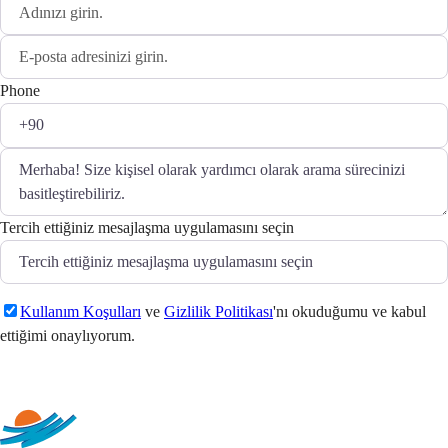
Phone
Tercih ettiğiniz mesajlaşma uygulamasını seçin
Kullanım Koşulları
ve
Gizlilik Politikası
'nı okuduğumu ve kabul
ettiğimi onaylıyorum.
Gönder