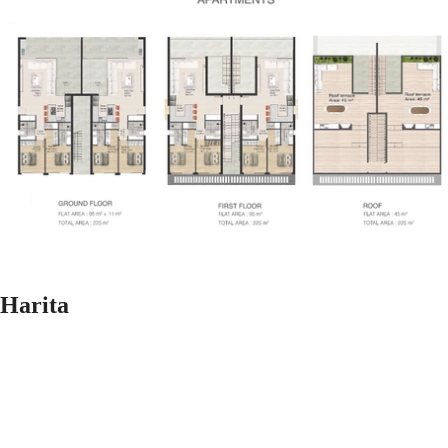
Harita