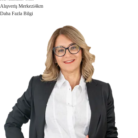
Alışveriş Merkezi
4km
Daha Fazla Bilgi