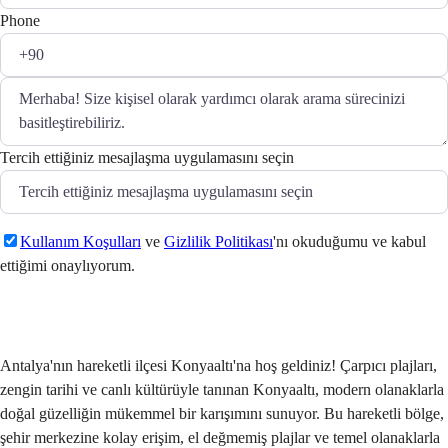
Phone
Tercih ettiğiniz mesajlaşma uygulamasını seçin
Kullanım Koşulları
ve
Gizlilik Politikası
'nı okuduğumu ve kabul
ettiğimi onaylıyorum.
Gönder
Antalya'nın hareketli ilçesi Konyaaltı'na hoş geldiniz! Çarpıcı plajları,
zengin tarihi ve canlı kültürüyle tanınan Konyaaltı, modern olanaklarla
doğal güzelliğin mükemmel bir karışımını sunuyor. Bu hareketli bölge,
şehir merkezine kolay erişim, el değmemiş plajlar ve temel olanaklarla