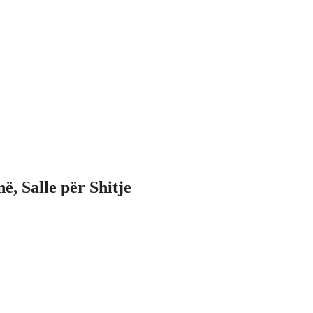
, Salle për Shitje