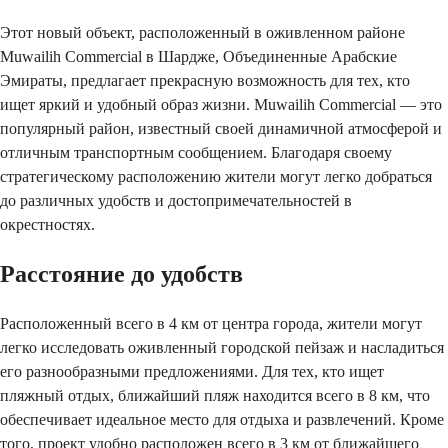
Этот новый объект, расположенный в оживленном районе
Muwailih Commercial в Шардже, Объединенные Арабские
Эмираты, предлагает прекрасную возможность для тех, кто
ищет яркий и удобный образ жизни. Muwailih Commercial — это
популярный район, известный своей динамичной атмосферой и
отличным транспортным сообщением. Благодаря своему
стратегическому расположению жители могут легко добраться
до различных удобств и достопримечательностей в
окрестностях.
Расстояние до удобств
Расположенный всего в 4 км от центра города, жители могут
легко исследовать оживленный городской пейзаж и насладиться
его разнообразными предложениями. Для тех, кто ищет
пляжный отдых, ближайший пляж находится всего в 8 км, что
обеспечивает идеальное место для отдыха и развлечений. Кроме
того, проект удобно расположен всего в 3 км от ближайшего