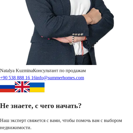
Natalya
Kuzmina
Консультант по продажам
+90 538 888 16 16
info@summerhomes.com
Не знаете, с чего начать?
Наш эксперт свяжется с вами, чтобы помочь вам с выбором
недвижимости.