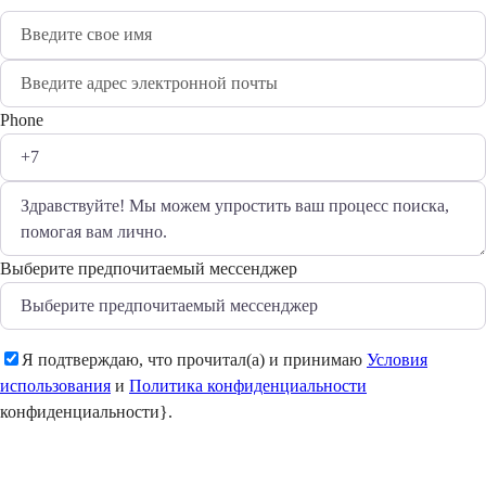
Phone
Выберите предпочитаемый мессенджер
Я подтверждаю, что прочитал(а) и принимаю
Условия
использования
и
Политика конфиденциальности
конфиденциальности}.
Отправить