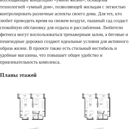
технологией «умный дом», позволяющей жильцам с легкостью
контролировать различные аспекты своего дома. Для тех, кто
любит проводить время на свежем воздухе, пышный сад создаст
спокойную обстановку для отдыха и расслабления. Любители
фитнеса могут воспользоваться тренажерным залом, а беговые и
пешеходные дорожки создают идеальные условия для активного
образа жизни. В проекте также есть стильный вестибюль и
удобные магазины, что повышает общее удобство и
привлекательность комплекса.
Планы этажей