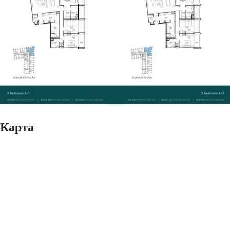
Карта