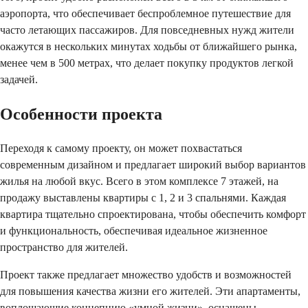
аэропорта, что обеспечивает беспроблемное путешествие для
часто летающих пассажиров. Для повседневных нужд жители
окажутся в нескольких минутах ходьбы от ближайшего рынка,
менее чем в 500 метрах, что делает покупку продуктов легкой
задачей.
Особенности проекта
Переходя к самому проекту, он может похвастаться
современным дизайном и предлагает широкий выбор вариантов
жилья на любой вкус. Всего в этом комплексе 7 этажей, на
продажу выставлены квартиры с 1, 2 и 3 спальнями. Каждая
квартира тщательно спроектирована, чтобы обеспечить комфорт
и функциональность, обеспечивая идеальное жизненное
пространство для жителей.
Проект также предлагает множество удобств и возможностей
для повышения качества жизни его жителей. Эти апартаменты,
воплощающие концепцию «умной жизни», оснащены