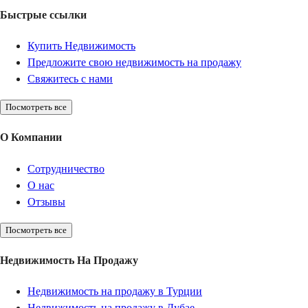
Быстрые ссылки
Купить Недвижимость
Предложите свою недвижимость на продажу
Свяжитесь с нами
Посмотреть все
О Компании
Сотрудничество
О нас
Отзывы
Посмотреть все
Недвижимость На Продажу
Недвижимость на продажу в Турции
Недвижимость на продажу в Дубае