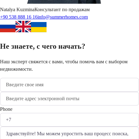
Natalya
Kuzmina
Консультант по продажам
+90 538 888 16 16
info@summerhomes.com
Не знаете, с чего начать?
Наш эксперт свяжется с вами, чтобы помочь вам с выбором
недвижимости.
Phone