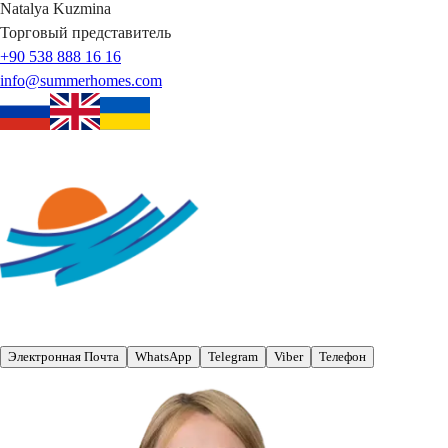
Natalya
Kuzmina
Торговый представитель
+90 538 888 16 16
info@summerhomes.com
Электронная Почта
WhatsApp
Telegram
Viber
Телефон