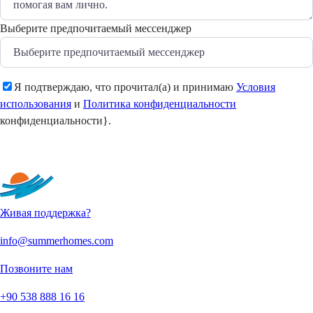
Выберите предпочитаемый мессенджер
Я подтверждаю, что прочитал(а) и принимаю
Условия
использования
и
Политика конфиденциальности
конфиденциальности}.
Отправить
Живая поддержка?
info@summerhomes.com
Позвоните нам
+90 538 888 16 16