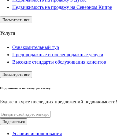
Недвижимость на продажу на Северном Кипре
Посмотреть все
Услуги
Ознакомительный тур
Предпродажные и послепродажные услуги
Высокие стандарты обслуживания клиентов
Посмотреть все
Подпишитесь на нашу рассылку
Будьте в курсе последних предложений недвижимости!
Подписаться
Условия использования