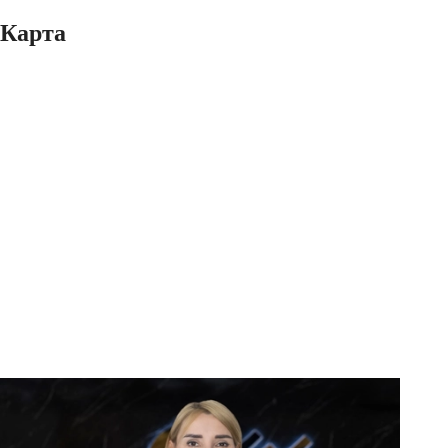
Карта