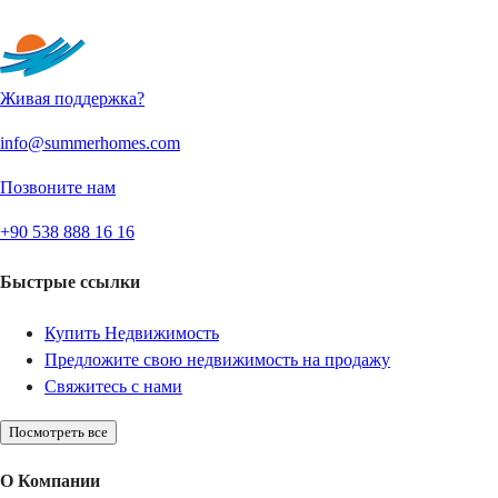
Отправить
Живая поддержка?
info@summerhomes.com
Позвоните нам
+90 538 888 16 16
Быстрые ссылки
Купить Недвижимость
Предложите свою недвижимость на продажу
Свяжитесь с нами
Посмотреть все
О Компании