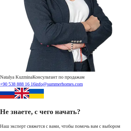
Natalya
Kuzmina
Консультант по продажам
+90 538 888 16 16
info@summerhomes.com
Не знаете, с чего начать?
Наш эксперт свяжется с вами, чтобы помочь вам с выбором