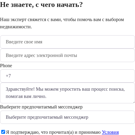
Не знаете, с чего начать?
Наш эксперт свяжется с вами, чтобы помочь вам с выбором
недвижимости.
Phone
Выберите предпочитаемый мессенджер
Я подтверждаю, что прочитал(а) и принимаю
Условия