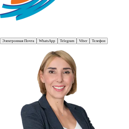
Электронная Почта
WhatsApp
Telegram
Viber
Телефон