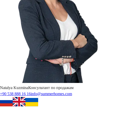
Natalya
Kuzmina
Консультант по продажам
+90 538 888 16 16
info@summerhomes.com