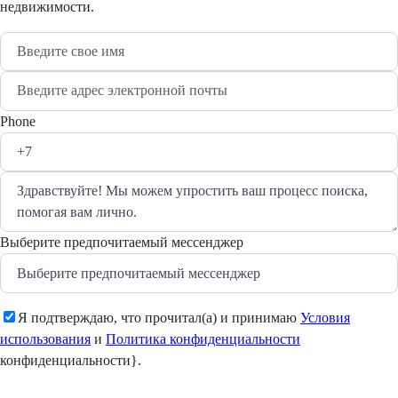
недвижимости.
Phone
Выберите предпочитаемый мессенджер
Я подтверждаю, что прочитал(а) и принимаю
Условия
использования
и
Политика конфиденциальности
конфиденциальности}.