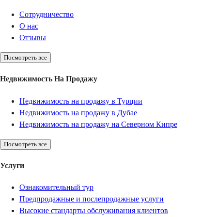
Сотрудничество
О нас
Отзывы
Посмотреть все
Недвижимость На Продажу
Недвижимость на продажу в Турции
Недвижимость на продажу в Дубае
Недвижимость на продажу на Северном Кипре
Посмотреть все
Услуги
Ознакомительный тур
Предпродажные и послепродажные услуги
Высокие стандарты обслуживания клиентов