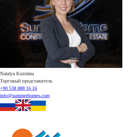
Natalya
Kuzmina
Торговый представитель
+90 538 888 16 16
info@summerhomes.com