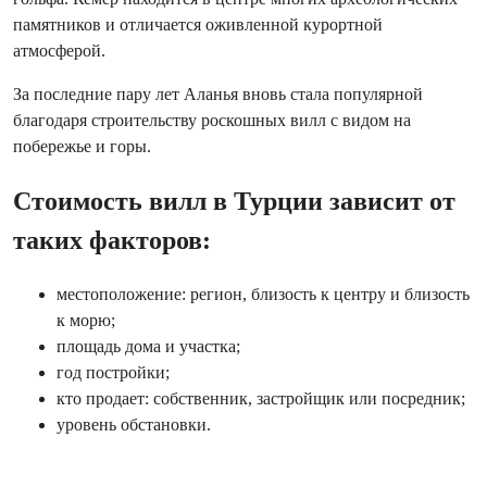
памятников и отличается оживленной курортной
атмосферой.
За последние пару лет Аланья вновь стала популярной
благодаря строительству роскошных вилл с видом на
побережье и горы.
Стоимость вилл в Турции зависит от
таких факторов:
местоположение: регион, близость к центру и близость
к морю;
площадь дома и участка;
год постройки;
кто продает: собственник, застройщик или посредник;
уровень обстановки.