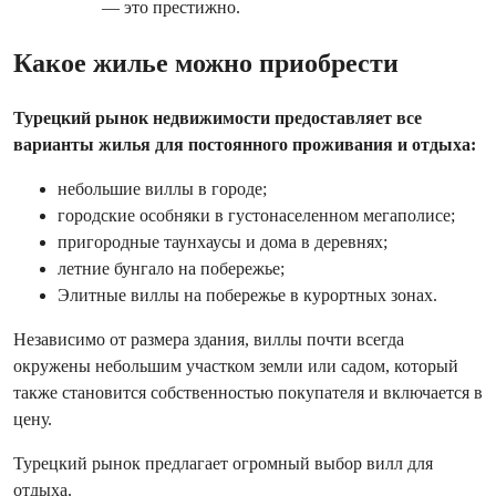
— это престижно.
Какое жилье можно приобрести
Турецкий рынок недвижимости предоставляет все
варианты жилья для постоянного проживания и отдыха:
небольшие виллы в городе;
городские особняки в густонаселенном мегаполисе;
пригородные таунхаусы и дома в деревнях;
летние бунгало на побережье;
Элитные виллы на побережье в курортных зонах.
Независимо от размера здания, виллы почти всегда
окружены небольшим участком земли или садом, который
также становится собственностью покупателя и включается в
цену.
Турецкий рынок предлагает огромный выбор вилл для
отдыха.