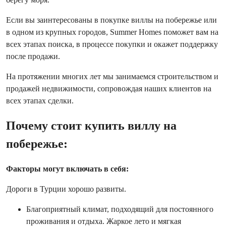
Если вы заинтересованы в покупке виллы на побережье или
в одном из крупных городов, Summer Homes поможет вам на
всех этапах поиска, в процессе покупки и окажет поддержку
после продажи.
На протяжении многих лет мы занимаемся строительством и
продажей недвижимости, сопровождая наших клиентов на
всех этапах сделки.
Почему стоит купить виллу на
побережье:
Факторы могут включать в себя:
Дороги в Турции хорошо развиты.
Благоприятный климат, подходящий для постоянного
проживания и отдыха. Жаркое лето и мягкая