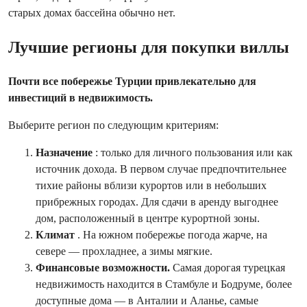
старых домах бассейна обычно нет.
Лучшие регионы для покупки виллы
Почти все побережье Турции привлекательно для
инвестиций в недвижимость.
Выберите регион по следующим критериям:
Назначение
: только для личного пользования или как
источник дохода. В первом случае предпочтительнее
тихие районы вблизи курортов или в небольших
прибрежных городах. Для сдачи в аренду выгоднее
дом, расположенный в центре курортной зоны.
Климат
. На южном побережье погода жарче, на
севере — прохладнее, а зимы мягкие.
Финансовые возможности.
Самая дорогая турецкая
недвижимость находится в Стамбуле и Бодруме, более
доступные дома — в Анталии и Аланье, самые