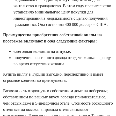
жительство и гражданство. В этом году правительство
установило минимальную цену покупки для
инвестирования в недвижимость с целью получения
гражданства. Она составила 400 000 долларов США.
Преимущества приобретения собственной виллы на
побережье включают в себя следующие факторы:
ежегодная экономия на отпуске;
получение пассивного дохода от сдачи жилья в аренду
во время отсутствия хозяина.
Купить виллу в Турции выгодно, перспективно и имеет
огромное количество преимуществ.
Возможность отдохнуть в собственном доме на побережье,
обставленном по вашему вкусу, гораздо привлекательнее,
чем отдых даже в 5-звездочном отеле. Стоимость роскошного
отеля всегда высока, а правила отеля связывают
отдыхающих. Имея виллу и вид на жительство в Турции, вы