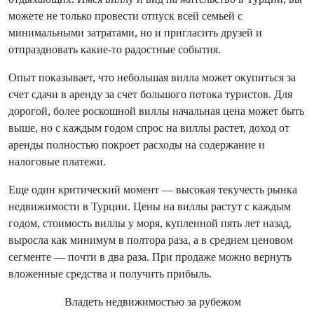
можете не только провести отпуск всей семьей с
минимальными затратами, но и пригласить друзей и
отпраздновать какие-то радостные события.
Опыт показывает, что небольшая вилла может окупиться за
счет сдачи в аренду за счет большого потока туристов. Для
дорогой, более роскошной виллы начальная цена может быть
выше, но с каждым годом спрос на виллы растет, доход от
аренды полностью покроет расходы на содержание и
налоговые платежи.
Еще один критический момент — высокая текучесть рынка
недвижимости в Турции. Цены на виллы растут с каждым
годом, стоимость виллы у моря, купленной пять лет назад,
выросла как минимум в полтора раза, а в среднем ценовом
сегменте — почти в два раза. При продаже можно вернуть
вложенные средства и получить прибыль.
Владеть недвижимостью за рубежом