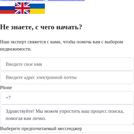
Не знаете, с чего начать?
Наш эксперт свяжется с вами, чтобы помочь вам с выбором
недвижимости.
Phone
Выберите предпочитаемый мессенджер