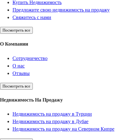
Купить Недвижимость
Предложите свою недвижимость на продажу
Свяжитесь с нами
Посмотреть все
О Компании
Сотрудничество
О нас
Отзывы
Посмотреть все
Недвижимость На Продажу
Недвижимость на продажу в Турции
Недвижимость на продажу в Дубае
Недвижимость на продажу на Северном Кипре