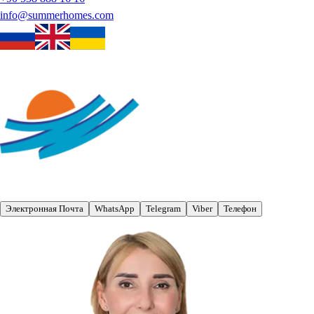
info@summerhomes.com
Электронная Почта
WhatsApp
Telegram
Viber
Телефон