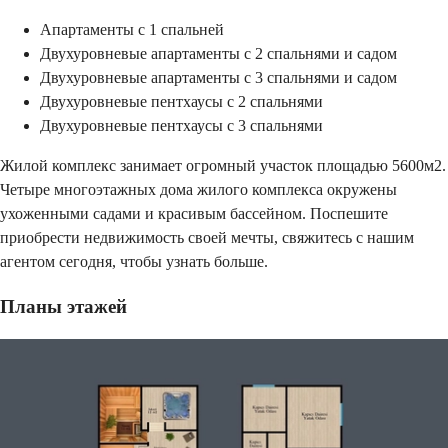
Апартаменты с 1 спальней
Двухуровневые апартаменты с 2 спальнями и садом
Двухуровневые апартаменты с 3 спальнями и садом
Двухуровневые пентхаусы с 2 спальнями
Двухуровневые пентхаусы с 3 спальнями
Жилой комплекс занимает огромный участок площадью 5600м2.
Четыре многоэтажных дома жилого комплекса окружены
ухоженными садами и красивым бассейном. Поспешите
приобрести недвижимость своей мечты, свяжитесь с нашим
агентом сегодня, чтобы узнать больше.
Планы этажей