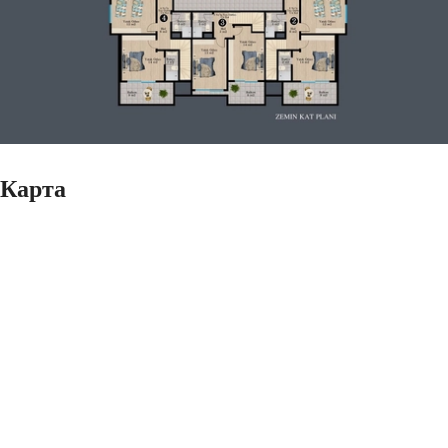
Карта