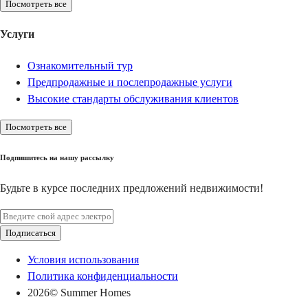
Посмотреть все
Услуги
Ознакомительный тур
Предпродажные и послепродажные услуги
Высокие стандарты обслуживания клиентов
Посмотреть все
Подпишитесь на нашу рассылку
Будьте в курсе последних предложений недвижимости!
Подписаться
Условия использования
Политика конфиденциальности
2026
© Summer Homes