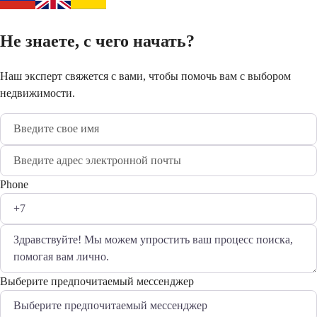
Не знаете, с чего начать?
Наш эксперт свяжется с вами, чтобы помочь вам с выбором
недвижимости.
Phone
Выберите предпочитаемый мессенджер