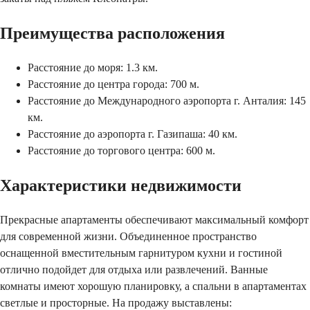
Преимущества расположения
Расстояние до моря: 1.3 км.
Расстояние до центра города: 700 м.
Расстояние до Международного аэропорта г. Анталия: 145
км.
Расстояние до аэропорта г. Газипаша: 40 км.
Расстояние до торгового центра: 600 м.
Характеристики недвижимости
Прекрасные апартаменты обеспечивают максимальный комфорт
для современной жизни. Объединенное пространство
оснащенной вместительным гарнитуром кухни и гостиной
отлично подойдет для отдыха или развлечений. Ванные
комнаты имеют хорошую планировку, а спальни в апартаментах
светлые и просторные. На продажу выставлены: