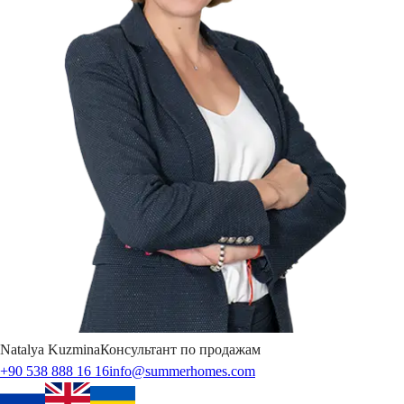
Natalya
Kuzmina
Консультант по продажам
+90 538 888 16 16
info@summerhomes.com