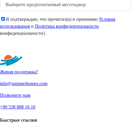
Я подтверждаю, что прочитал(а) и принимаю
Условия
использования
и
Политика конфиденциальности
конфиденциальности}.
Отправить
Живая поддержка?
info@summerhomes.com
Позвоните нам
+90 538 888 16 16
Быстрые ссылки