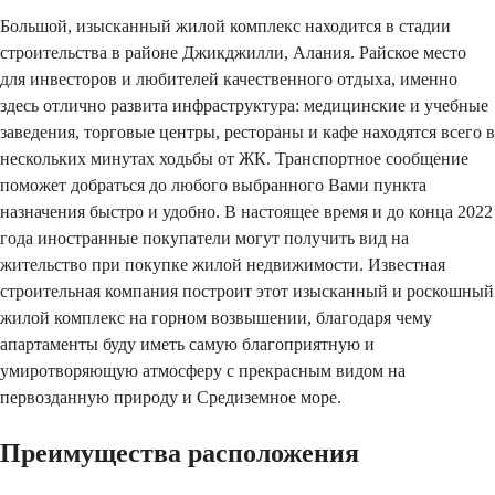
Большой, изысканный жилой комплекс находится в стадии
строительства в районе Джикджилли, Алания. Райское место
для инвесторов и любителей качественного отдыха, именно
здесь отлично развита инфраструктура: медицинские и учебные
заведения, торговые центры, рестораны и кафе находятся всего в
нескольких минутах ходьбы от ЖК. Транспортное сообщение
поможет добраться до любого выбранного Вами пункта
назначения быстро и удобно. В настоящее время и до конца 2022
года иностранные покупатели могут получить вид на
жительство при покупке жилой недвижимости. Известная
строительная компания построит этот изысканный и роскошный
жилой комплекс на горном возвышении, благодаря чему
апартаменты буду иметь самую благоприятную и
умиротворяющую атмосферу с прекрасным видом на
первозданную природу и Средиземное море.
Преимущества расположения