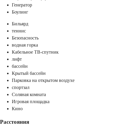
Генератор
Боулинг
Бильярд
теннис
Безопасность
водная горка
Кабельное ТВ-спутник
лифт
бассейн
Крытый бассейн
Парковка на открытом воздухе
спортзал
Соляная комната
Игровая площадка
Кино
Расстояния