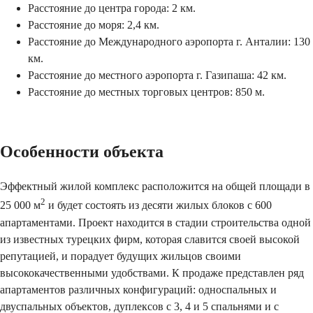
Расстояние до центра города: 2 км.
Расстояние до моря: 2,4 км.
Расстояние до Международного аэропорта г. Анталии: 130
км.
Расстояние до местного аэропорта г. Газипаша: 42 км.
Расстояние до местных торговых центров: 850 м.
Особенности объекта
Эффектный жилой комплекс расположится на общей площади в
2
25 000 м
и будет состоять из десяти жилых блоков с 600
апартаментами. Проект находится в стадии строительства одной
из известных турецких фирм, которая славится своей высокой
репутацией, и порадует будущих жильцов своими
высококачественными удобствами. К продаже представлен ряд
апартаментов различных конфигураций: односпальных и
двуспальных объектов, дуплексов с 3, 4 и 5 спальнями и с