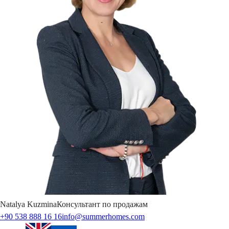
Natalya
Kuzmina
Консультант по продажам
+90 538 888 16 16
info@summerhomes.com