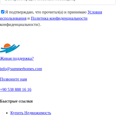
Я подтверждаю, что прочитал(а) и принимаю
Условия
использования
и
Политика конфиденциальности
конфиденциальности}.
Отправить
Живая поддержка?
info@summerhomes.com
Позвоните нам
+90 538 888 16 16
Быстрые ссылки
Купить Недвижимость