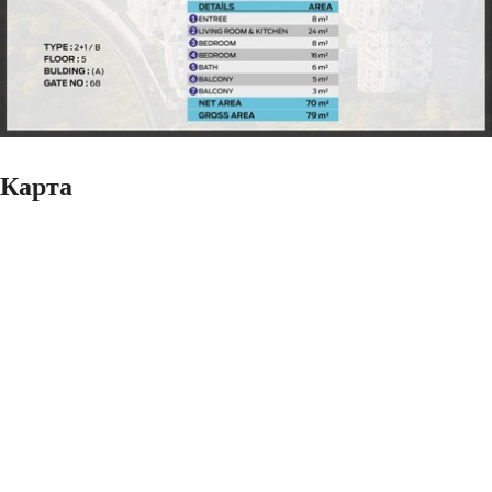
Карта