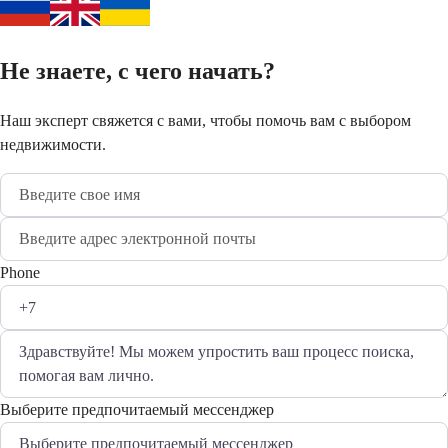
Не знаете, с чего начать?
Наш эксперт свяжется с вами, чтобы помочь вам с выбором
недвижимости.
Phone
Выберите предпочитаемый мессенджер