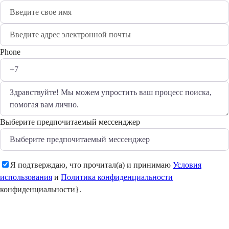
Phone
Выберите предпочитаемый мессенджер
Я подтверждаю, что прочитал(а) и принимаю
Условия
использования
и
Политика конфиденциальности
конфиденциальности}.
Отправить