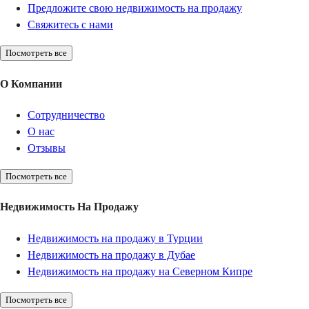
Предложите свою недвижимость на продажу
Свяжитесь с нами
Посмотреть все
О Компании
Сотрудничество
О нас
Отзывы
Посмотреть все
Недвижимость На Продажу
Недвижимость на продажу в Турции
Недвижимость на продажу в Дубае
Недвижимость на продажу на Северном Кипре
Посмотреть все