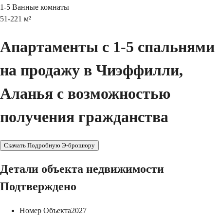
1-5
Ванные комнаты
51-221
м²
Апартаменты с 1-5 спальнями
на продажу в Чиэффилли,
Аланья с возможностью
получения гражданства
Скачать Подробную Э-брошюру
Детали объекта недвижимости
Подтверждено
Номер Объекта
2027