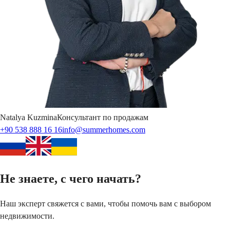
Natalya
Kuzmina
Консультант по продажам
+90 538 888 16 16
info@summerhomes.com
Не знаете, с чего начать?
Наш эксперт свяжется с вами, чтобы помочь вам с выбором
недвижимости.