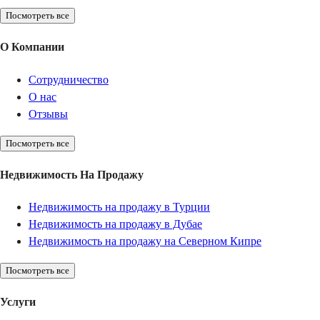
Посмотреть все
О Компании
Сотрудничество
О нас
Отзывы
Посмотреть все
Недвижимость На Продажу
Недвижимость на продажу в Турции
Недвижимость на продажу в Дубае
Недвижимость на продажу на Северном Кипре
Посмотреть все
Услуги