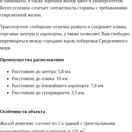
и банкоматы, а также хороший выбор школ и университетов.
Кепез успешно сочетает элегантность старины с требованиями
современной жизни.
Транспортное сообщение отлично развито и соединяет пляжи,
торговые центры и аэропорты, а также позволяет Вам свободно
перемещаться между городами вдоль побережья Средиземного
моря.
Преимущества расположения
Расстояние до центра: 5,8 км.
Расстояние до пляжа: 10 км.
Расстояние до ближайшего аэропорта: 7,8 км.
Расстояние до супермаркета: 3,5 км.
Особенности объекта
Жилой комплекс состоит из 2-х зданий с трехспальными
2
апартаментами общей площадью в 135 м
.