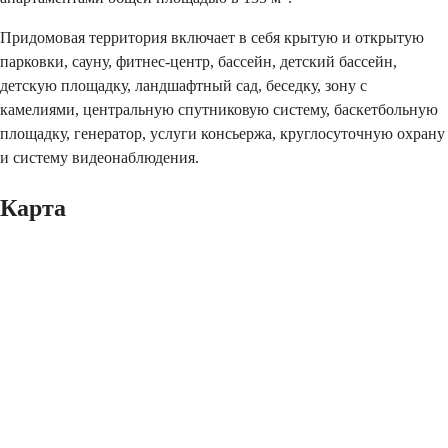
Придомовая территория включает в себя крытую и открытую
парковки, сауну, фитнес-центр, бассейн, детский бассейн,
детскую площадку, ландшафтный сад, беседку, зону с
камелиями, центральную спутниковую систему, баскетбольную
площадку, генератор, услуги консьержа, круглосуточную охрану
и систему видеонаблюдения.
Карта