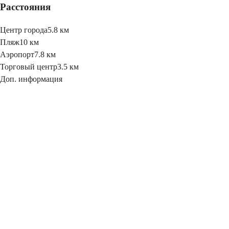
Расстояния
Центр города
5.8 км
Пляж
10 км
Аэропорт
7.8 км
Торговый центр
3.5 км
Доп. информация