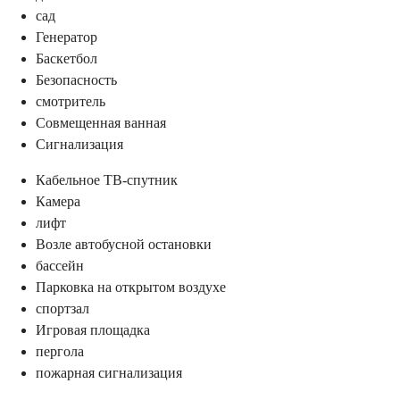
сад
Генератор
Баскетбол
Безопасность
смотритель
Совмещенная ванная
Сигнализация
Кабельное ТВ-спутник
Камера
лифт
Возле автобусной остановки
бассейн
Парковка на открытом воздухе
спортзал
Игровая площадка
пергола
пожарная сигнализация