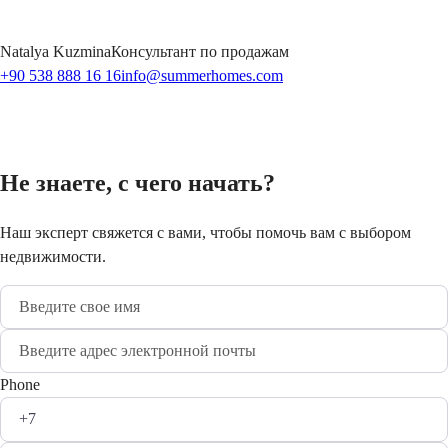
Natalya
Kuzmina
Консультант по продажам
+90 538 888 16 16
info@summerhomes.com
Не знаете, с чего начать?
Наш эксперт свяжется с вами, чтобы помочь вам с выбором
недвижимости.
Phone