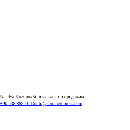
Natalya
Kuzmina
Консультант по продажам
+90 538 888 16 16
info@summerhomes.com