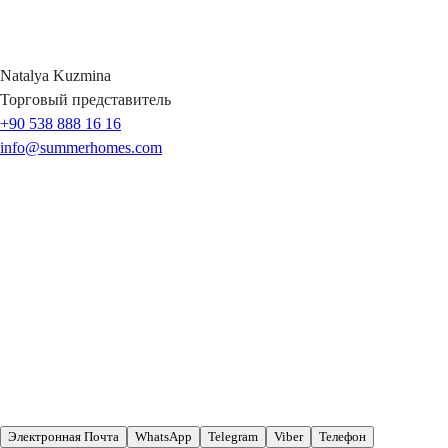
Natalya
Kuzmina
Торговый представитель
+90 538 888 16 16
info@summerhomes.com
Электронная Почта
WhatsApp
Telegram
Viber
Телефон