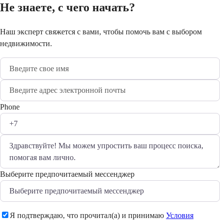
Не знаете, с чего начать?
Наш эксперт свяжется с вами, чтобы помочь вам с выбором
недвижимости.
Phone
Выберите предпочитаемый мессенджер
Я подтверждаю, что прочитал(а) и принимаю
Условия