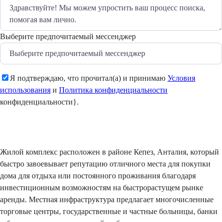
Выберите предпочитаемый мессенджер
Я подтверждаю, что прочитал(а) и принимаю
Условия
использования
и
Политика конфиденциальности
конфиденциальности}.
Отправить
Жилой комплекс расположен в районе Кепез, Анталия, который
быстро завоевывает репутацию отличного места для покупки
дома для отдыха или постоянного проживания благодаря
инвестиционным возможностям на быстрорастущем рынке
аренды. Местная инфраструктура предлагает многочисленные
торговые центры, государственные и частные больницы, банки