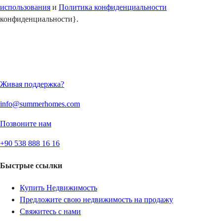
использования
и
Политика конфиденциальности
конфиденциальности}.
Отправить
Живая поддержка?
info@summerhomes.com
Позвоните нам
+90 538 888 16 16
Быстрые ссылки
Купить Недвижимость
Предложите свою недвижимость на продажу
Свяжитесь с нами