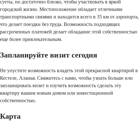
суеты, но достаточно близко, чтобы участвовать в яркой 
городской жизни. Местоположение обладает отличными 
транспортными связями и находится всего в 35 км от аэропорта, 
что делает поездки без труда. Возможность подходящих 
рассроченных платежей делает обладание этой собственностью 
еще более привлекательным.
Запланируйте визит сегодня
Не упустите возможность владеть этой прекрасной квартирой в 
Кестеле, Аланья. Свяжитесь с нами, чтобы узнать больше или 
запланировать визит и изучить возможность сделать эту 
квартиру вашим новым домом или инвестиционной 
собственностью.
Карта