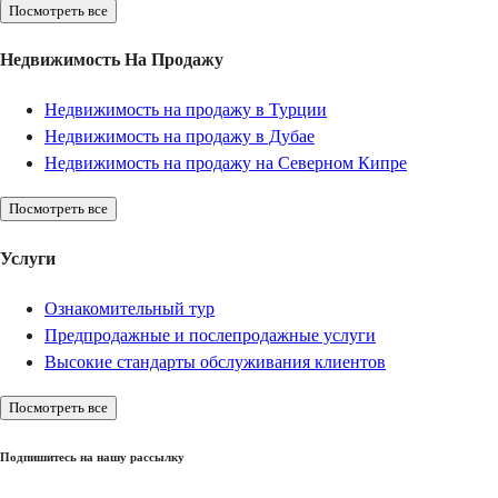
Посмотреть все
Недвижимость На Продажу
Недвижимость на продажу в Турции
Недвижимость на продажу в Дубае
Недвижимость на продажу на Северном Кипре
Посмотреть все
Услуги
Ознакомительный тур
Предпродажные и послепродажные услуги
Высокие стандарты обслуживания клиентов
Посмотреть все
Подпишитесь на нашу рассылку