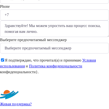
Phone
Выберите предпочитаемый мессенджер
Я подтверждаю, что прочитал(а) и принимаю
Условия
использования
и
Политика конфиденциальности
конфиденциальности}.
Отправить
Живая поддержка?