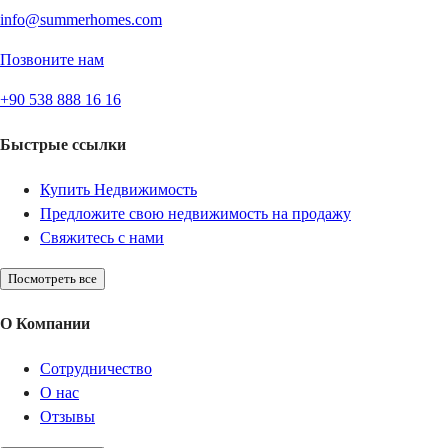
info@summerhomes.com
Позвоните нам
+90 538 888 16 16
Быстрые ссылки
Купить Недвижимость
Предложите свою недвижимость на продажу
Свяжитесь с нами
Посмотреть все
О Компании
Сотрудничество
О нас
Отзывы