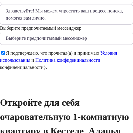
Выберите предпочитаемый мессенджер
Я подтверждаю, что прочитал(а) и принимаю
Условия
использования
и
Политика конфиденциальности
конфиденциальности}.
Отправить
Откройте для себя 
очаровательную 1-комнатную 
квартиру в Кестеле, Аланья