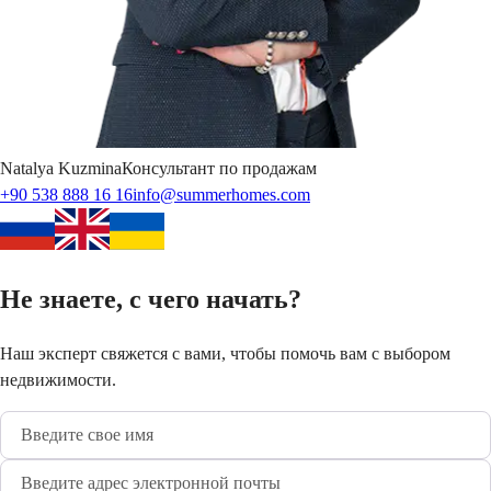
Natalya
Kuzmina
Консультант по продажам
+90 538 888 16 16
info@summerhomes.com
Не знаете, с чего начать?
Наш эксперт свяжется с вами, чтобы помочь вам с выбором
недвижимости.