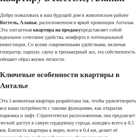
Добро пожаловать в ваш будущий дом в живописном районе 
Кестель, Аланья
, расположенном в яркой провинции Анталья. 
Эта элегантная 
квартира на продажу
представляет собой 
идеальное сочетание удобства, комфорта и потенциальной 
инвестиции. Со всеми современными удобствами, включая 
генератор, парную, сауну и тренажерный зал, эта собственность 
обещает образ жизни легкости.
Ключевые особенности квартиры в 
Анталье
Эта 1-комнатная квартира разработана так, чтобы удовлетворить 
все ваши потребности с такими функциями, как открытая 
парковка и лифт. Стратегически расположенная, она предлагает 
легкий доступ в самую сердцевину города, находясь всего в 0,5 
км. Близость квартиры к морю, всего в 0,4 км, делает её 