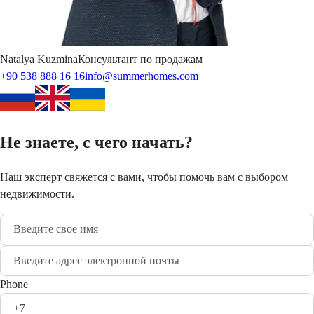
Natalya
Kuzmina
Консультант по продажам
+90 538 888 16 16
info@summerhomes.com
Не знаете, с чего начать?
Наш эксперт свяжется с вами, чтобы помочь вам с выбором
недвижимости.
Phone