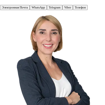
Электронная Почта
WhatsApp
Telegram
Viber
Телефон