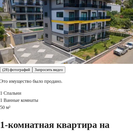
(28) фотографий
Запросить видео
Это имущество было продано.
1
Спальни
1
Ванные комнаты
50
м²
1-комнатная квартира на