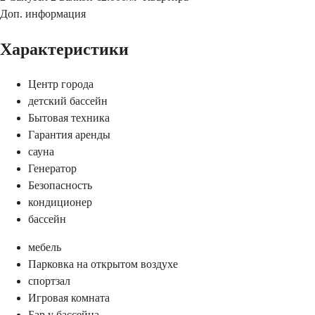
Доп. информация
Характеристики
Центр города
детский бассейн
Бытовая техника
Гарантия аренды
сауна
Генератор
Безопасность
кондиционер
бассейн
мебель
Парковка на открытом воздухе
спортзал
Игровая комната
Бар у бассейна