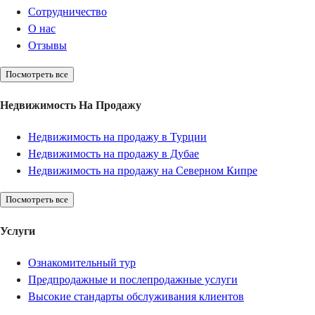
Сотрудничество
О нас
Отзывы
Посмотреть все
Недвижимость На Продажу
Недвижимость на продажу в Турции
Недвижимость на продажу в Дубае
Недвижимость на продажу на Северном Кипре
Посмотреть все
Услуги
Ознакомительный тур
Предпродажные и послепродажные услуги
Высокие стандарты обслуживания клиентов