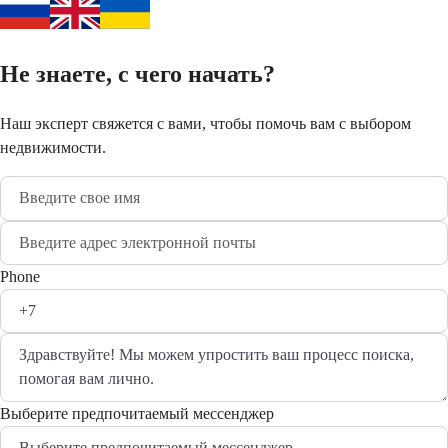
Не знаете, с чего начать?
Наш эксперт свяжется с вами, чтобы помочь вам с выбором
недвижимости.
Phone
Выберите предпочитаемый мессенджер