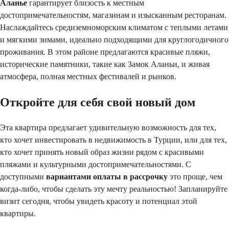
Аланье
гарантирует близость к местным
достопримечательностям, магазинам и изысканным ресторанам.
Наслаждайтесь средиземноморским климатом с теплыми летами
и мягкими зимами, идеально подходящими для круглогодичного
проживания. В этом районе предлагаются красивые пляжи,
исторические памятники, такие как Замок Аланьи, и живая
атмосфера, полная местных фестивалей и рынков.
Откройте для себя свой новый дом
Эта квартира предлагает удивительную возможность для тех,
кто хочет инвестировать в недвижимость в Турции, или для тех,
кто хочет принять новый образ жизни рядом с красивыми
пляжами и культурными достопримечательностями. С
доступными
вариантами оплаты в рассрочку
это проще, чем
когда-либо, чтобы сделать эту мечту реальностью! Запланируйте
визит сегодня, чтобы увидеть красоту и потенциал этой
квартиры.