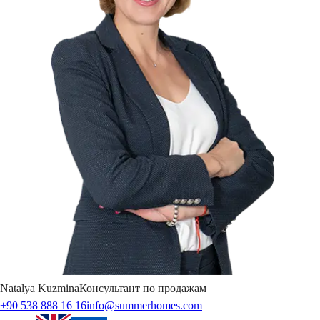
Natalya
Kuzmina
Консультант по продажам
+90 538 888 16 16
info@summerhomes.com