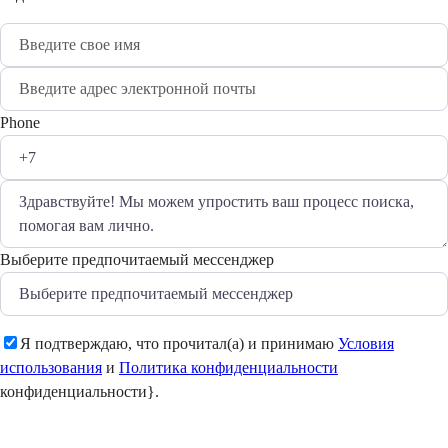
Phone
Выберите предпочитаемый мессенджер
Я подтверждаю, что прочитал(а) и принимаю
Условия
использования
и
Политика конфиденциальности
конфиденциальности}.
Отправить