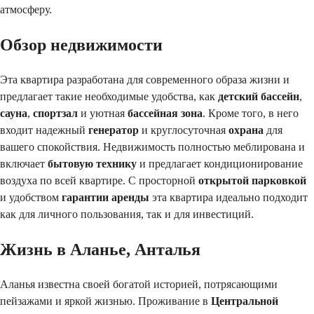
атмосферу.
Обзор недвижимости
Эта квартира разработана для современного образа жизни и
предлагает такие необходимые удобства, как
детский бассейн
,
сауна
,
спортзал
и уютная
бассейная зона
. Кроме того, в него
входит надежный
генератор
и круглосуточная
охрана
для
вашего спокойствия. Недвижимость полностью меблирована и
включает
бытовую технику
и предлагает кондиционирование
воздуха по всей квартире. С просторной
открытой парковкой
и удобством
гарантии аренды
эта квартира идеально подходит
как для личного пользования, так и для инвестиций.
Жизнь в Аланье, Анталья
Аланья известна своей богатой историей, потрясающими
пейзажами и яркой жизнью. Проживание в
Центральной