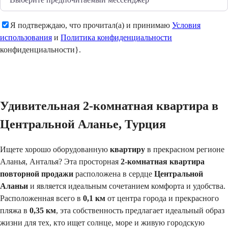
Я подтверждаю, что прочитал(а) и принимаю
Условия
использования
и
Политика конфиденциальности
конфиденциальности}.
Отправить
Удивительная 2-комнатная квартира в
Центральной Аланье, Турция
Ищете хорошо оборудованную
квартиру
в прекрасном регионе
Аланья, Анталья? Эта просторная
2-комнатная квартира
повторной продажи
расположена в сердце
Центральной
Аланьи
и является идеальным сочетанием комфорта и удобства.
Расположенная всего в
0,1 км
от центра города и прекрасного
пляжа в
0,35 км
, эта собственность предлагает идеальный образ
жизни для тех, кто ищет солнце, море и живую городскую