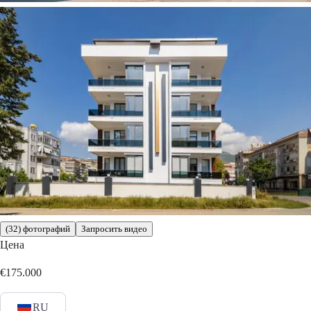
(32) фотографий
Запросить видео
Цена
€175.000
RU