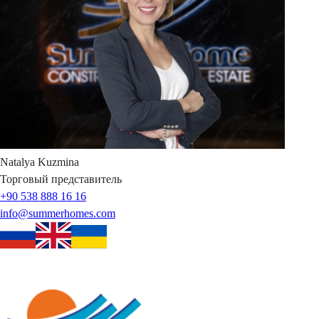
Natalya
Kuzmina
Торговый представитель
+90 538 888 16 16
info@summerhomes.com