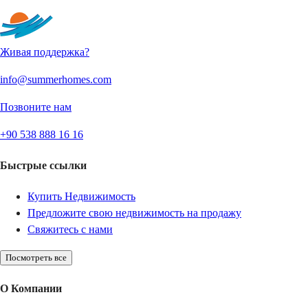
Живая поддержка?
info@summerhomes.com
Позвоните нам
+90 538 888 16 16
Быстрые ссылки
Купить Недвижимость
Предложите свою недвижимость на продажу
Свяжитесь с нами
Посмотреть все
О Компании