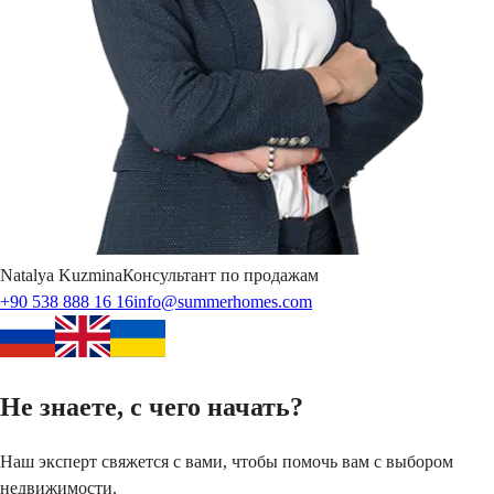
Natalya
Kuzmina
Консультант по продажам
+90 538 888 16 16
info@summerhomes.com
Не знаете, с чего начать?
Наш эксперт свяжется с вами, чтобы помочь вам с выбором
недвижимости.