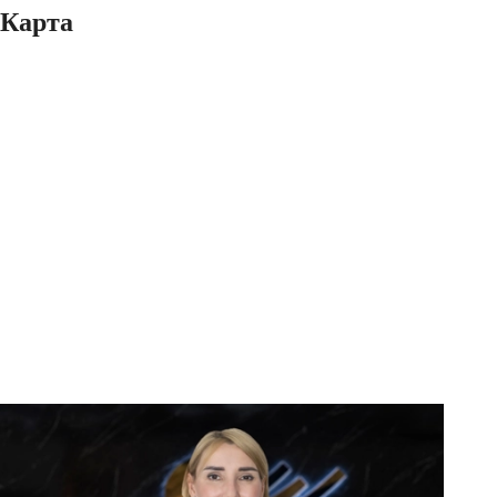
Карта