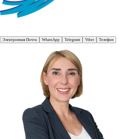
Электронная Почта
WhatsApp
Telegram
Viber
Телефон