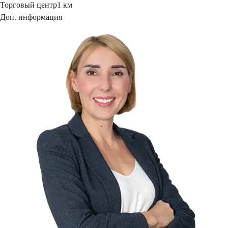
Торговый центр
1 км
Доп. информация