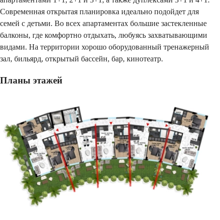
Современная открытая планировка идеально подойдет для
семей с детьми. Во всех апартаментах большие застекленные
балконы, где комфортно отдыхать, любуясь захватывающими
видами. На территории хорошо оборудованный тренажерный
зал, бильярд, открытый бассейн, бар, кинотеатр.
Планы этажей