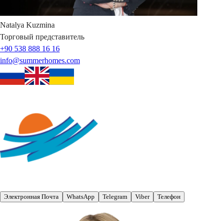
Natalya
Kuzmina
Торговый представитель
+90 538 888 16 16
info@summerhomes.com
Электронная Почта
WhatsApp
Telegram
Viber
Телефон