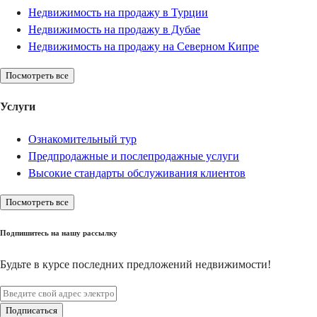
Недвижимость на продажу в Турции
Недвижимость на продажу в Дубае
Недвижимость на продажу на Северном Кипре
Посмотреть все
Услуги
Ознакомительный тур
Предпродажные и послепродажные услуги
Высокие стандарты обслуживания клиентов
Посмотреть все
Подпишитесь на нашу рассылку
Будьте в курсе последних предложений недвижимости!
Подписаться