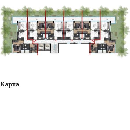
Карта