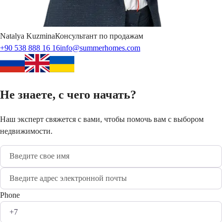
Natalya
Kuzmina
Консультант по продажам
+90 538 888 16 16
info@summerhomes.com
Не знаете, с чего начать?
Наш эксперт свяжется с вами, чтобы помочь вам с выбором
недвижимости.
Phone