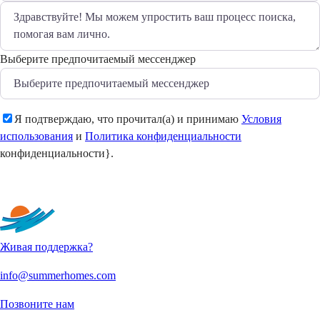
Выберите предпочитаемый мессенджер
Я подтверждаю, что прочитал(а) и принимаю
Условия
использования
и
Политика конфиденциальности
конфиденциальности}.
Отправить
Живая поддержка?
info@summerhomes.com
Позвоните нам