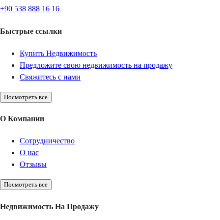
+90 538 888 16 16
Быстрые ссылки
Купить Недвижимость
Предложите свою недвижимость на продажу
Свяжитесь с нами
Посмотреть все
О Компании
Сотрудничество
О нас
Отзывы
Посмотреть все
Недвижимость На Продажу