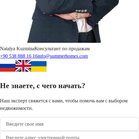
Natalya
Kuzmina
Консультант по продажам
+90 538 888 16 16
info@summerhomes.com
Не знаете, с чего начать?
Наш эксперт свяжется с вами, чтобы помочь вам с выбором
недвижимости.