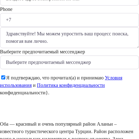
Phone
Выберите предпочитаемый мессенджер
Я подтверждаю, что прочитал(а) и принимаю
Условия
использования
и
Политика конфиденциальности
конфиденциальности}.
Отправить
Оба — красивый и очень популярный район Аланьи –
известного туристического центра Турции. Район расположен
всего в нескольких километрах к востоку от центра. Здесь