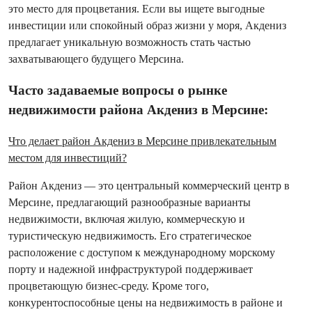
это место для процветания. Если вы ищете выгодные
инвестиции или спокойный образ жизни у моря, Акдениз
предлагает уникальную возможность стать частью
захватывающего будущего Мерсина.
Часто задаваемые вопросы о рынке
недвижимости района Акдениз в Мерсине:
Что делает район Акдениз в Мерсине привлекательным
местом для инвестиций?
Район Акдениз — это центральный коммерческий центр в
Мерсине, предлагающий разнообразные варианты
недвижимости, включая жилую, коммерческую и
туристическую недвижимость. Его стратегическое
расположение с доступом к международному морскому
порту и надежной инфраструктурой поддерживает
процветающую бизнес-среду. Кроме того,
конкурентоспособные цены на недвижимость в районе и