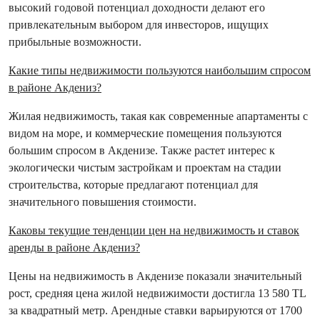
высокий годовой потенциал доходности делают его
привлекательным выбором для инвесторов, ищущих
прибыльные возможности.
Какие типы недвижимости пользуются наибольшим спросом
в районе Акдениз?
Жилая недвижимость, такая как современные апартаменты с
видом на море, и коммерческие помещения пользуются
большим спросом в Акденизе. Также растет интерес к
экологически чистым застройкам и проектам на стадии
строительства, которые предлагают потенциал для
значительного повышения стоимости.
Каковы текущие тенденции цен на недвижимость и ставок
аренды в районе Акдениз?
Цены на недвижимость в Акденизе показали значительный
рост, средняя цена жилой недвижимости достигла 13 580 TL
за квадратный метр. Арендные ставки варьируются от 1700