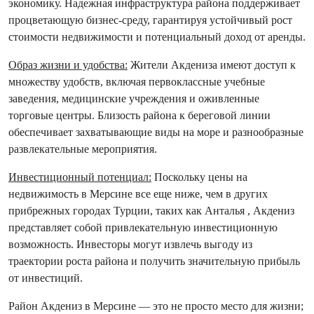
экономику. Надежная инфраструктура района поддерживает
процветающую бизнес-среду, гарантируя устойчивый рост
стоимости недвижимости и потенциальный доход от аренды.
Образ жизни и удобства:
Жители Акдениза имеют доступ к
множеству удобств, включая первоклассные учебные
заведения, медицинские учреждения и оживленные
торговые центры. Близость района к береговой линии
обеспечивает захватывающие виды на море и разнообразные
развлекательные мероприятия.
Инвестиционный потенциал:
Поскольку цены на
недвижимость в Мерсине все еще ниже, чем в других
прибрежных городах Турции, таких как Анталья , Акдениз
представляет собой привлекательную инвестиционную
возможность. Инвесторы могут извлечь выгоду из
траектории роста района и получить значительную прибыль
от инвестиций.
Район Акдениз в Мерсине — это не просто место для жизни;