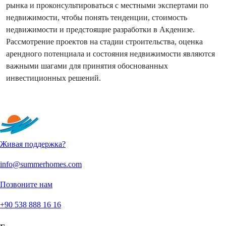
рынка и проконсультироваться с местными экспертами по
недвижимости, чтобы понять тенденции, стоимость
недвижимости и предстоящие разработки в Акденизе.
Рассмотрение проектов на стадии строительства, оценка
арендного потенциала и состояния недвижимости являются
важными шагами для принятия обоснованных
инвестиционных решений.
Показать больше текста
Живая поддержка?
info@summerhomes.com
Позвоните нам
+90 538 888 16 16