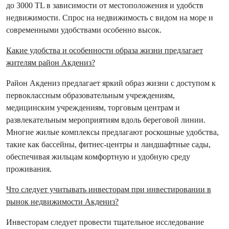
до 3000 TL в зависимости от местоположения и удобств
недвижимости. Спрос на недвижимость с видом на море и
современными удобствами особенно высок.
Какие удобства и особенности образа жизни предлагает
жителям район Акдениз?
Район Акдениз предлагает яркий образ жизни с доступом к
первоклассным образовательным учреждениям,
медицинским учреждениям, торговым центрам и
развлекательным мероприятиям вдоль береговой линии.
Многие жилые комплексы предлагают роскошные удобства,
такие как бассейны, фитнес-центры и ландшафтные сады,
обеспечивая жильцам комфортную и удобную среду
проживания.
Что следует учитывать инвесторам при инвестировании в
рынок недвижимости Акдениз?
Инвесторам следует провести тщательное исследование