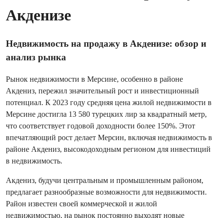
Акденизе
Недвижимость на продажу в Акденизе: обзор и
анализ рынка
Рынок недвижимости в Мерсине, особенно в районе
Акдениз, пережил значительный рост и инвестиционный
потенциал. К 2023 году средняя цена жилой недвижимости в
Мерсине достигла 13 580 турецких лир за квадратный метр,
что соответствует годовой доходности более 150%. Этот
впечатляющий рост делает Мерсин, включая недвижимость в
районе Акдениз, высокодоходным регионом для инвестиций
в недвижимость.
Акдениз, будучи центральным и промышленным районом,
предлагает разнообразные возможности для недвижимости.
Район известен своей коммерческой и жилой
недвижимостью, на рынок постоянно выходят новые