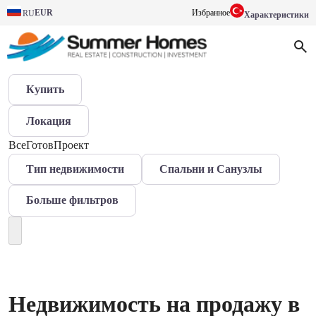
EUR
Избранное
RU
Характеристики
Купить
Локация
Все
Готов
Проект
Тип недвижимости
Спальни и Санузлы
Больше фильтров
Недвижимость на продажу в