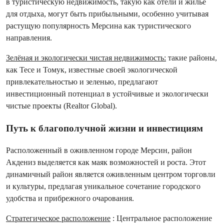
в туристическую недвижимость, такую ​​как отели и жилье
для отдыха, могут быть прибыльными, особенно учитывая
растущую популярность Мерсина как туристического
направления.
Зелёная и экологически чистая недвижимость:
такие районы,
как Тесе и Томук, известные своей экологической
привлекательностью и зеленью, предлагают
инвестиционный потенциал в устойчивые и экологически
чистые проекты (Realtor Global).
Путь к благополучной жизни и инвестициям
Расположенный в оживленном городе Мерсин, район
Акдениз выделяется как маяк возможностей и роста. Этот
динамичный район является оживленным центром торговли
и культуры, предлагая уникальное сочетание городского
удобства и прибрежного очарования.
Стратегическое расположение
:
Центральное расположение