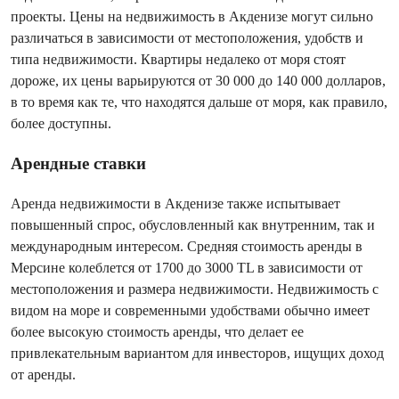
проекты. Цены на недвижимость в Акденизе могут сильно
различаться в зависимости от местоположения, удобств и
типа недвижимости. Квартиры недалеко от моря стоят
дороже, их цены варьируются от 30 000 до 140 000 долларов,
в то время как те, что находятся дальше от моря, как правило,
более доступны.
Арендные ставки
Аренда недвижимости в Акденизе также испытывает
повышенный спрос, обусловленный как внутренним, так и
международным интересом. Средняя стоимость аренды в
Мерсине колеблется от 1700 до 3000 TL в зависимости от
местоположения и размера недвижимости. Недвижимость с
видом на море и современными удобствами обычно имеет
более высокую стоимость аренды, что делает ее
привлекательным вариантом для инвесторов, ищущих доход
от аренды.