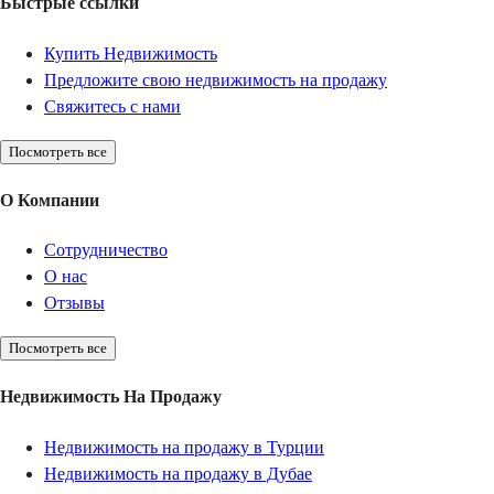
Быстрые ссылки
Купить Недвижимость
Предложите свою недвижимость на продажу
Свяжитесь с нами
Посмотреть все
О Компании
Сотрудничество
О нас
Отзывы
Посмотреть все
Недвижимость На Продажу
Недвижимость на продажу в Турции
Недвижимость на продажу в Дубае