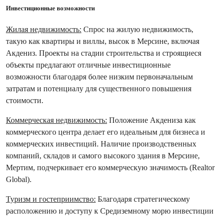
Инвестиционные возможности
Жилая недвижимость:
Спрос на жилую недвижимость,
такую ​​как квартиры и виллы, высок в Мерсине, включая
Акдениз. Проекты на стадии строительства и строящиеся
объекты предлагают отличные инвестиционные
возможности благодаря более низким первоначальным
затратам и потенциалу для существенного повышения
стоимости.
Коммерческая недвижимость:
Положение Акдениза как
коммерческого центра делает его идеальным для бизнеса и
коммерческих инвестиций. Наличие производственных
компаний, складов и самого высокого здания в Мерсине,
Мертим, подчеркивает его коммерческую значимость (Realtor
Global).
Туризм и гостеприимство:
Благодаря стратегическому
расположению и доступу к Средиземному морю инвестиции