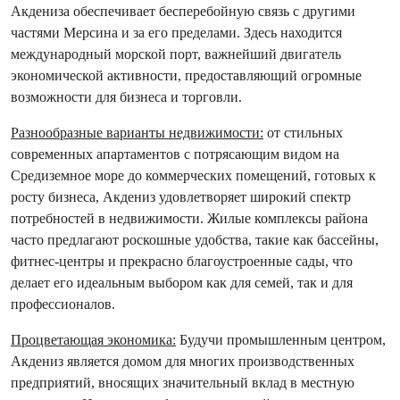
Акдениза обеспечивает бесперебойную связь с другими
частями Мерсина и за его пределами. Здесь находится
международный морской порт, важнейший двигатель
экономической активности, предоставляющий огромные
возможности для бизнеса и торговли.
Разнообразные варианты недвижимости:
от стильных
современных апартаментов с потрясающим видом на
Средиземное море до коммерческих помещений, готовых к
росту бизнеса, Акдениз удовлетворяет широкий спектр
потребностей в недвижимости. Жилые комплексы района
часто предлагают роскошные удобства, такие как бассейны,
фитнес-центры и прекрасно благоустроенные сады, что
делает его идеальным выбором как для семей, так и для
профессионалов.
Процветающая экономика:
Будучи промышленным центром,
Акдениз является домом для многих производственных
предприятий, вносящих значительный вклад в местную