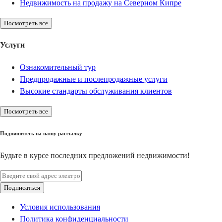
Недвижимость на продажу на Северном Кипре
Посмотреть все
Услуги
Ознакомительный тур
Предпродажные и послепродажные услуги
Высокие стандарты обслуживания клиентов
Посмотреть все
Подпишитесь на нашу рассылку
Будьте в курсе последних предложений недвижимости!
Подписаться
Условия использования
Политика конфиденциальности