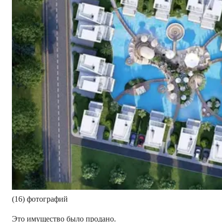
(16) фотографий
Это имущество было продано.