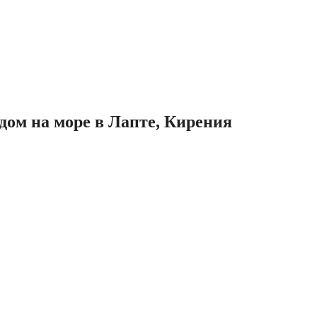
дом на море в Лапте, Кирения