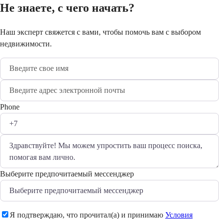
Не знаете, с чего начать?
Наш эксперт свяжется с вами, чтобы помочь вам с выбором
недвижимости.
Phone
Выберите предпочитаемый мессенджер
Я подтверждаю, что прочитал(а) и принимаю
Условия