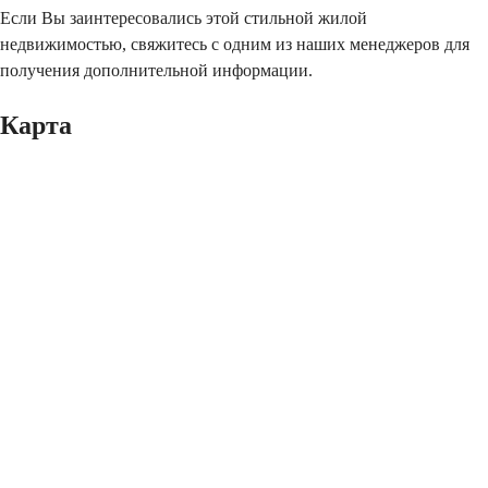
Если Вы заинтересовались этой стильной жилой
недвижимостью, свяжитесь с одним из наших менеджеров для
получения дополнительной информации.
Карта