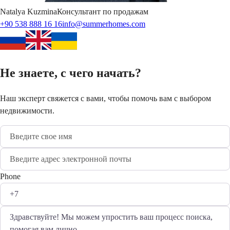
Natalya
Kuzmina
Консультант по продажам
+90 538 888 16 16
info@summerhomes.com
Не знаете, с чего начать?
Наш эксперт свяжется с вами, чтобы помочь вам с выбором
недвижимости.
Phone