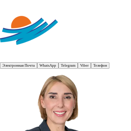
Электронная Почта
WhatsApp
Telegram
Viber
Телефон