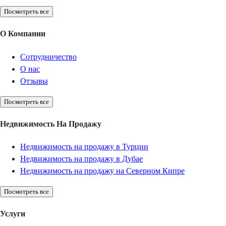
Посмотреть все
О Компании
Сотрудничество
О нас
Отзывы
Посмотреть все
Недвижимость На Продажу
Недвижимость на продажу в Турции
Недвижимость на продажу в Дубае
Недвижимость на продажу на Северном Кипре
Посмотреть все
Услуги