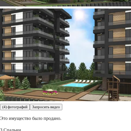
(4) фотографий
Запросить видео
Это имущество было продано.
3
Спальни