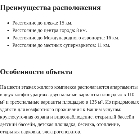
Преимущества расположения
Расстояние до пляжа: 15 км.
Расстояние до центра города: 8 км.
Расстояние до Международного аэропорта: 16 км.
Расстояние до местных супермаркетов: 11 км.
Особенности объекта
На шести этажах жилого комплекса располагаются апартаменты
в двух конфигурациях: двуспальные варианты площадью в 110
м² и трехспальные варианты площадью в 135 м². Из придомовых
удобств для комфортного проживания к Вашим услугам:
круглосуточная охрана и видеонаблюдение, открытый бассейн,
детский бассейн, детская площадка, беседка, отопление,
открытая парковка, электрогенератор.