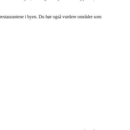
e restaurantene i byen. Du bør også vurdere områder som