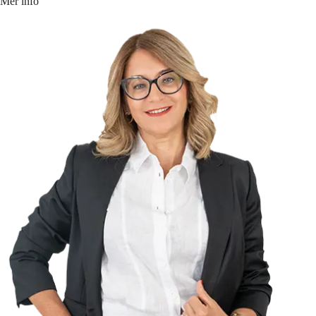
Mer info