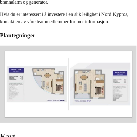
brannalarm og generator.
Hvis du er interessert i å investere i en slik leilighet i Nord-Kypros,
kontakt en av våre teammedlemmer for mer informasjon.
Plantegninger
Kart