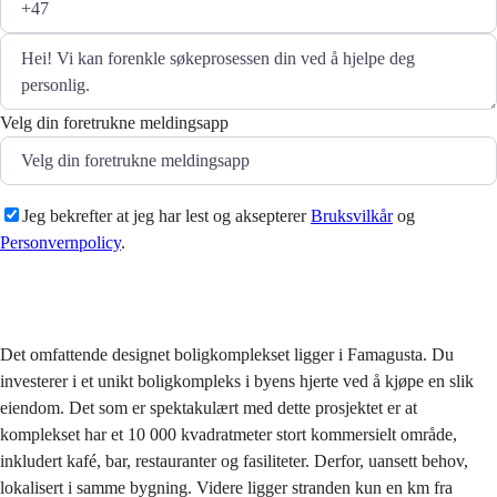
Velg din foretrukne meldingsapp
Jeg bekrefter at jeg har lest og aksepterer
Bruksvilkår
og
Personvernpolicy
.
Sende
Det omfattende designet boligkomplekset ligger i Famagusta. Du
investerer i et unikt boligkompleks i byens hjerte ved å kjøpe en slik
eiendom. Det som er spektakulært med dette prosjektet er at
komplekset har et 10 000 kvadratmeter stort kommersielt område,
inkludert kafé, bar, restauranter og fasiliteter. Derfor, uansett behov,
lokalisert i samme bygning. Videre ligger stranden kun en km fra