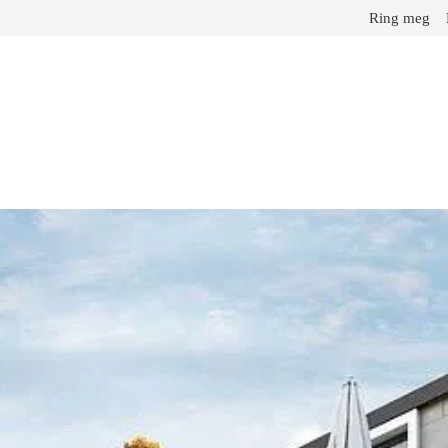
Ring meg