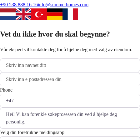
+90 538 888 16 16
info@summerhomes.com
Vet du ikke hvor du skal begynne?
Vår ekspert vil kontakte deg for å hjelpe deg med valg av eiendom.
Phone
Velg din foretrukne meldingsapp