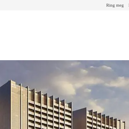
Ring meg