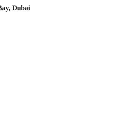
Bay, Dubai