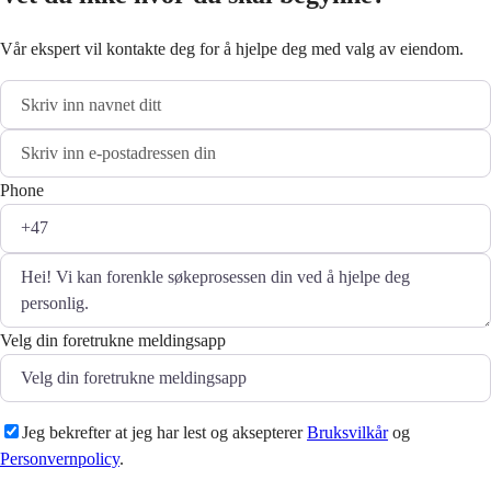
Vår ekspert vil kontakte deg for å hjelpe deg med valg av eiendom.
Phone
Velg din foretrukne meldingsapp
Jeg bekrefter at jeg har lest og aksepterer
Bruksvilkår
og
Personvernpolicy
.