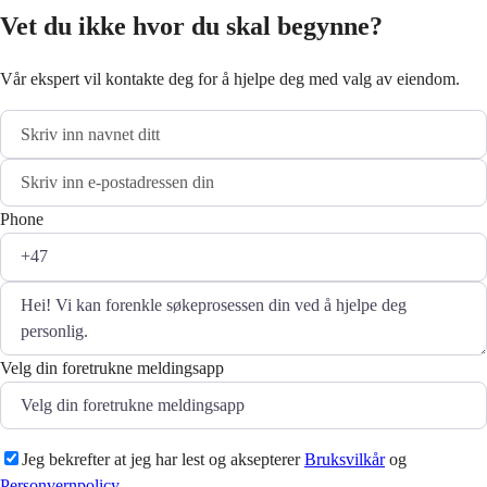
Vet du ikke hvor du skal begynne?
Vår ekspert vil kontakte deg for å hjelpe deg med valg av eiendom.
Phone
Velg din foretrukne meldingsapp
Jeg bekrefter at jeg har lest og aksepterer
Bruksvilkår
og
Personvernpolicy
.