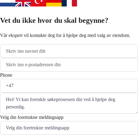
Vet du ikke hvor du skal begynne?
Vår ekspert vil kontakte deg for å hjelpe deg med valg av eiendom.
Phone
Velg din foretrukne meldingsapp