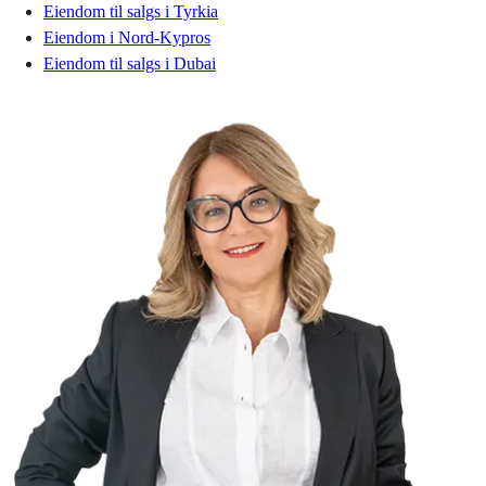
Eiendom til salgs i Tyrkia
Eiendom i Nord-Kypros
Eiendom til salgs i Dubai