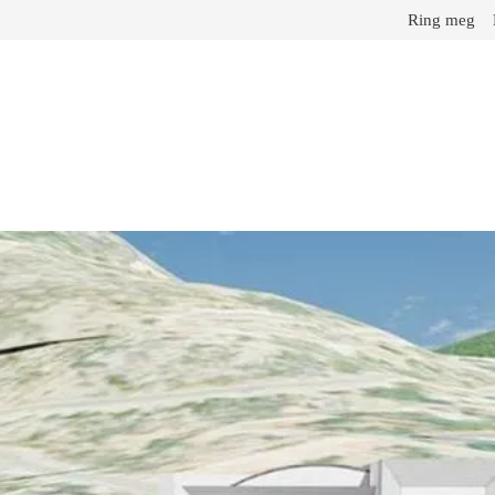
Ring meg