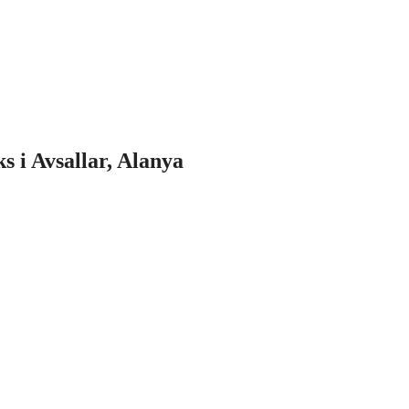
ks i Avsallar, Alanya