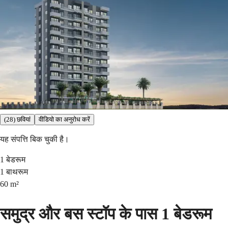
(28) छवियां
वीडियो का अनुरोध करें
यह संपत्ति बिक चुकी है।
1
बेडरूम
1
बाथरूम
60
m²
समुद्र और बस स्टॉप के पास 1 बेडरूम