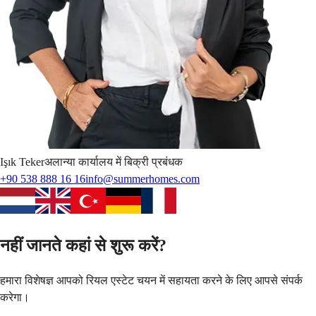
Işık
Teker
अलान्या कार्यालय में बिक्री प्रबंधक
+90 538 888 16 16
info@summerhomes.com
नहीं जानते कहां से शुरू करें?
हमारा विशेषज्ञ आपको रियल एस्टेट चयन में सहायता करने के लिए आपसे संपर्क
करेगा।