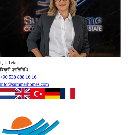
Işık
Teker
बिक्री प्रतिनिधि
+90 538 888 16 16
info@summerhomes.com