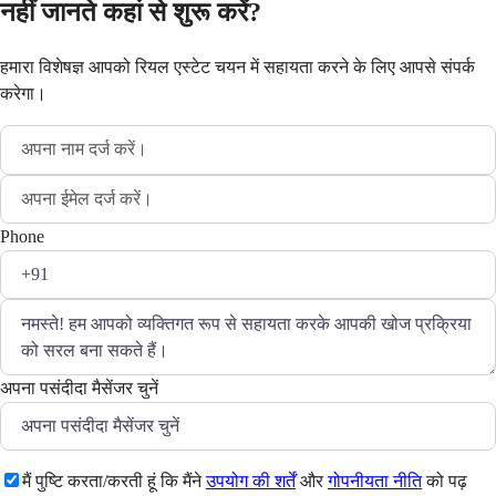
नहीं जानते कहां से शुरू करें?
हमारा विशेषज्ञ आपको रियल एस्टेट चयन में सहायता करने के लिए आपसे संपर्क
करेगा।
Phone
अपना पसंदीदा मैसेंजर चुनें
मैं पुष्टि करता/करती हूं कि मैंने
उपयोग की शर्तें
और
गोपनीयता नीति
को पढ़