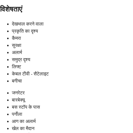
विशेषताएं
देखभाल करने वाला
प्रकृति का दृश्य
कैमरा
सुरक्षा
अलार्म
समुद्र दृश्य
लिफ्ट
केबल टीवी - सैटेलाइट
बगीचा
जनरेटर
बारबेक्यू
बस स्टॉप के पास
पर्गोला
आग का अलार्म
खेल का मैदान