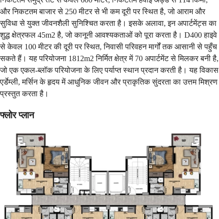
और निकटतम बाजार से 250 मीटर से भी कम दूरी पर स्थित है, जो आराम और
सुविधा से युक्त जीवनशैली सुनिश्चित करता है। इसके अलावा, इन अपार्टमेंट्स का
शुद्ध क्षेत्रफल 45m2 है, जो कानूनी आवश्यकताओं को पूरा करता है। D400 हाइवे
से केवल 100 मीटर की दूरी पर स्थित, निवासी परिवहन मार्गों तक आसानी से पहुँच
सकते हैं। यह परियोजना 1812m2 निर्मित क्षेत्र में 70 अपार्टमेंट से मिलकर बनी है,
जो एक एकल-ब्लॉक परियोजना के लिए पर्याप्त स्थान प्रदान करती है। यह विकास
एर्डेम्ली, मर्सिन के हृदय में आधुनिक जीवन और प्राकृतिक सुंदरता का उत्तम मिश्रण
प्रस्तुत करता है।
फ्लोर प्लान