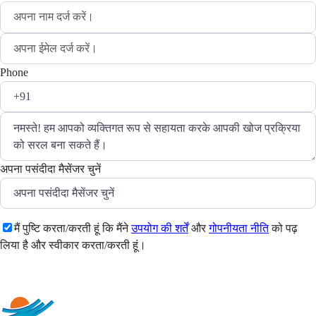
Phone
अपना पसंदीदा मैसेंजर चुनें
मैं पुष्टि करता/करती हूं कि मैंने
उपयोग की शर्तें
और
गोपनीयता नीति
को पढ़
लिया है और स्वीकार करता/करती हूं।
भेजें