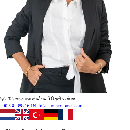
Işık
Teker
अलान्या कार्यालय में बिक्री प्रबंधक
+90 538 888 16 16
info@summerhomes.com