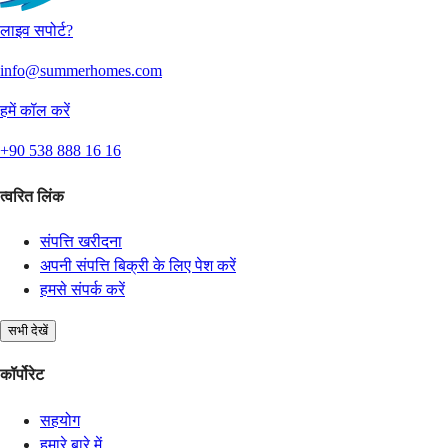
लाइव सपोर्ट?
info@summerhomes.com
हमें कॉल करें
+90 538 888 16 16
त्वरित लिंक
संपत्ति खरीदना
अपनी संपत्ति बिक्री के लिए पेश करें
हमसे संपर्क करें
सभी देखें
कॉर्पोरेट
सहयोग
हमारे बारे में