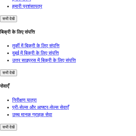
हमारी प्रशंसापत्र
सभी देखें
बिक्री के लिए संपत्ति
तुर्की में बिक्री के लिए संपत्ति
दुबई में बिक्री के लिए संपत्ति
उत्तर साइप्रस में बिक्री के लिए संपत्ति
सभी देखें
सेवाएँ
निरीक्षण यात्रा
प्री-सेल्स और आफ्टर-सेल्स सेवाएँ
उच्च मानक ग्राहक सेवा
सभी देखें