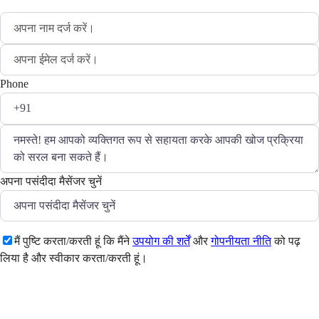
Phone
अपना पसंदीदा मैसेंजर चुनें
मैं पुष्टि करता/करती हूं कि मैंने
उपयोग की शर्तें
और
गोपनीयता नीति
को पढ़
लिया है और स्वीकार करता/करती हूं।
भेजें