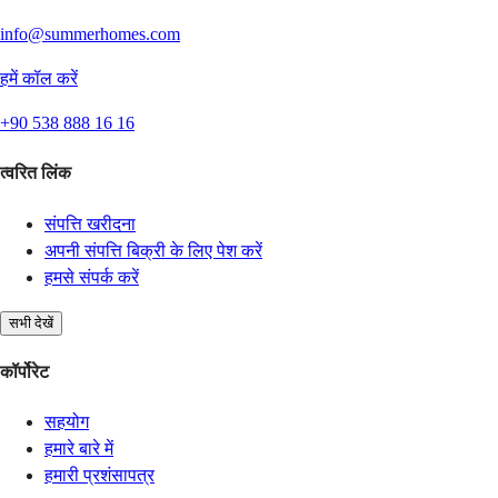
info@summerhomes.com
हमें कॉल करें
+90 538 888 16 16
त्वरित लिंक
संपत्ति खरीदना
अपनी संपत्ति बिक्री के लिए पेश करें
हमसे संपर्क करें
सभी देखें
कॉर्पोरेट
सहयोग
हमारे बारे में
हमारी प्रशंसापत्र