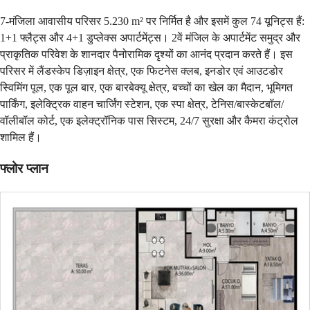
7-मंजिला आवासीय परिसर 5.230 m² पर निर्मित है और इसमें कुल 74 यूनिट्स हैं:
1+1 फ्लैट्स और 4+1 डुप्लेक्स अपार्टमेंट्स। 2वें मंजिल के अपार्टमेंट समुद्र और
प्राकृतिक परिवेश के शानदार पैनोरामिक दृश्यों का आनंद प्रदान करते हैं। इस
परिसर में लैंडस्केप डिज़ाइन क्षेत्र, एक फिटनेस क्लब, इनडोर एवं आउटडोर
स्विमिंग पूल, एक पूल बार, एक बारबेक्यू क्षेत्र, बच्चों का खेल का मैदान, भूमिगत
पार्किंग, इलेक्ट्रिक वाहन चार्जिंग स्टेशन, एक स्पा क्षेत्र, टेनिस/बास्केटबॉल/
वॉलीबॉल कोर्ट, एक इलेक्ट्रॉनिक पास सिस्टम, 24/7 सुरक्षा और कैमरा कंट्रोल
शामिल हैं।
फ्लोर प्लान