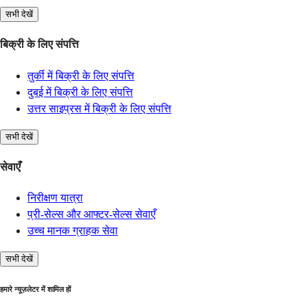
सभी देखें
बिक्री के लिए संपत्ति
तुर्की में बिक्री के लिए संपत्ति
दुबई में बिक्री के लिए संपत्ति
उत्तर साइप्रस में बिक्री के लिए संपत्ति
सभी देखें
सेवाएँ
निरीक्षण यात्रा
प्री-सेल्स और आफ्टर-सेल्स सेवाएँ
उच्च मानक ग्राहक सेवा
सभी देखें
हमारे न्यूज़लेटर में शामिल हों