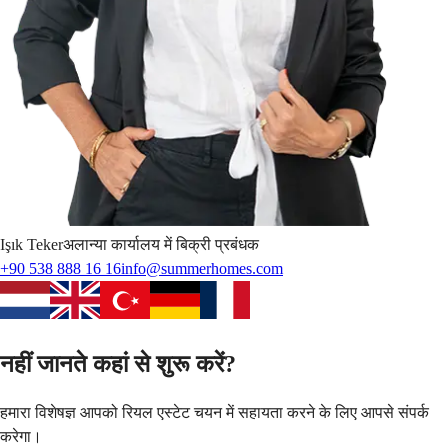
Işık
Teker
अलान्या कार्यालय में बिक्री प्रबंधक
+90 538 888 16 16
info@summerhomes.com
नहीं जानते कहां से शुरू करें?
हमारा विशेषज्ञ आपको रियल एस्टेट चयन में सहायता करने के लिए आपसे संपर्क
करेगा।