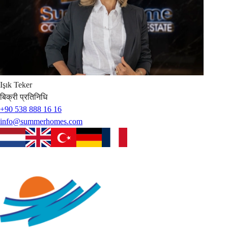
Işık
Teker
बिक्री प्रतिनिधि
+90 538 888 16 16
info@summerhomes.com