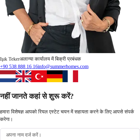
Işık
Teker
अलान्या कार्यालय में बिक्री प्रबंधक
+90 538 888 16 16
info@summerhomes.com
नहीं जानते कहां से शुरू करें?
हमारा विशेषज्ञ आपको रियल एस्टेट चयन में सहायता करने के लिए आपसे संपर्क
करेगा।