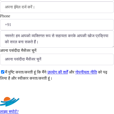
Phone
अपना पसंदीदा मैसेंजर चुनें
मैं पुष्टि करता/करती हूं कि मैंने
उपयोग की शर्तें
और
गोपनीयता नीति
को पढ़
लिया है और स्वीकार करता/करती हूं।
भेजें
लाइव सपोर्ट?