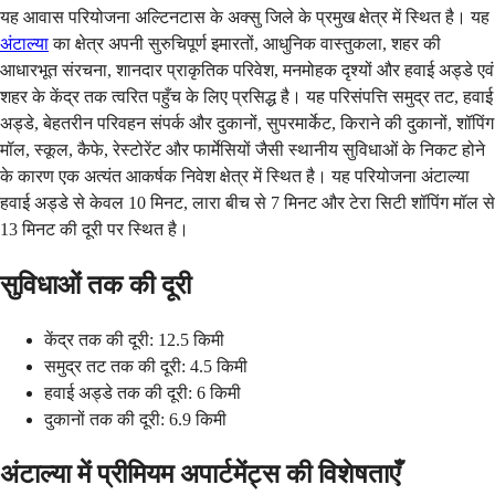
यह आवास परियोजना अल्टिनटास के अक्सु जिले के प्रमुख क्षेत्र में स्थित है। यह
अंटाल्या
का क्षेत्र अपनी सुरुचिपूर्ण इमारतों, आधुनिक वास्तुकला, शहर की
आधारभूत संरचना, शानदार प्राकृतिक परिवेश, मनमोहक दृश्यों और हवाई अड्डे एवं
शहर के केंद्र तक त्वरित पहुँच के लिए प्रसिद्ध है। यह परिसंपत्ति समुद्र तट, हवाई
अड्डे, बेहतरीन परिवहन संपर्क और दुकानों, सुपरमार्केट, किराने की दुकानों, शॉपिंग
मॉल, स्कूल, कैफे, रेस्टोरेंट और फार्मेसियों जैसी स्थानीय सुविधाओं के निकट होने
के कारण एक अत्यंत आकर्षक निवेश क्षेत्र में स्थित है। यह परियोजना अंटाल्या
हवाई अड्डे से केवल 10 मिनट, लारा बीच से 7 मिनट और टेरा सिटी शॉपिंग मॉल से
13 मिनट की दूरी पर स्थित है।
सुविधाओं तक की दूरी
केंद्र तक की दूरी: 12.5 किमी
समुद्र तट तक की दूरी: 4.5 किमी
हवाई अड्डे तक की दूरी: 6 किमी
दुकानों तक की दूरी: 6.9 किमी
अंटाल्या में प्रीमियम अपार्टमेंट्स की विशेषताएँ