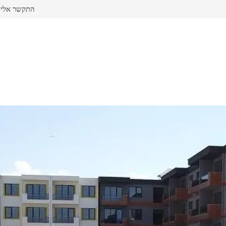
התקשר אליי