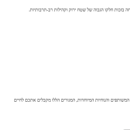
ה בזכות חלקו הגבוה של שטח ירוק וקהילות רב-תרבותיות.
משותפים והנוחיות המיוחדות, המגורים הללו מקבלים אתכם לחיים