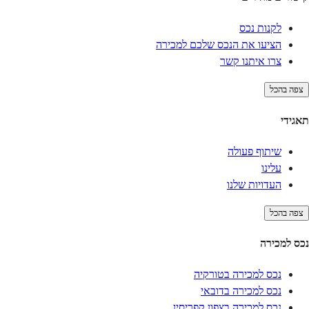
לקנות נכס
הציעו את הנכס שלכם למכירה
צרו איתנו קשר
צפה בהכל
תאגידי
שיתוף פעולה
עלינו
העדויות שלנו
צפה בהכל
נכס למכירה
נכס למכירה בטורקיה
נכס למכירה בדובאי
נכס למכירה בצפון קפריסין