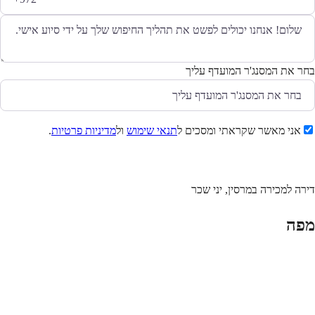
בחר את המסנג'ר המועדף עליך
אני מאשר שקראתי ומסכים ל
תנאי שימוש
ול
מדיניות פרטיות
.
שלח
דירה למכירה במרסין, יני שכר
מפה