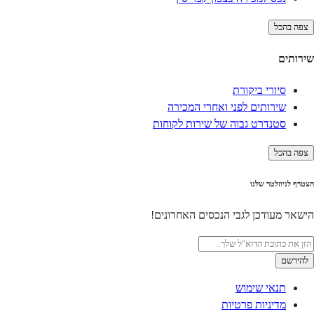
צפה בהכל
שירותים
סיורי ביקורת
שירותים לפני ואחרי המכירה
סטנדרט גבוה של שירות לקוחות
צפה בהכל
הצטרף לניוזלטר שלנו
הישאר מעודכן לגבי הנכסים האחרונים!
להירשם
תנאי שימוש
מדיניות פרטיות