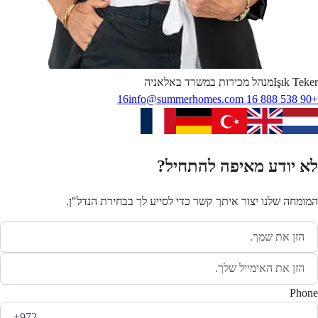
Teker
Işık
מנהל מכירות במשרד באלאניה
info@summerhomes.com
+90 538 888 16 16
לא יודע מאיפה להתחיל?
המומחה שלנו יצור איתך קשר כדי לסייע לך בבחירת הנדל"ן.
Phone