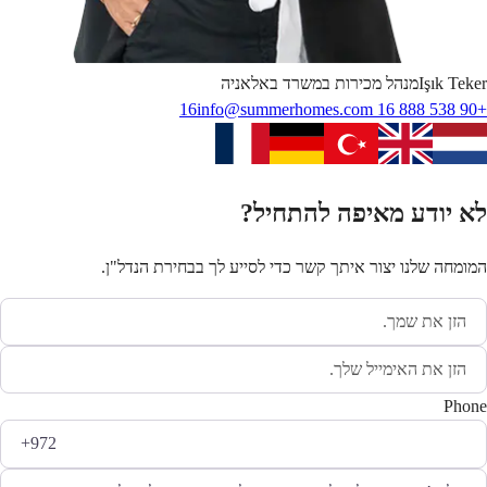
Teker
Işık
מנהל מכירות במשרד באלאניה
info@summerhomes.com
+90 538 888 16 16
לא יודע מאיפה להתחיל?
המומחה שלנו יצור איתך קשר כדי לסייע לך בבחירת הנדל"ן.
Phone