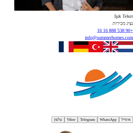
Işık
Teker
נציג מכירות
+90 538 888 16 16
info@summerhomes.com
אימייל
WhatsApp
Telegram
Viber
טלפון