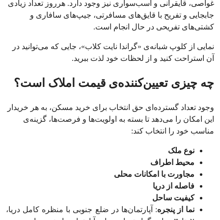
غواصی، قایقرانی و اسب‌سواری نیز وجود دارد. هرروز تعداد زیادی
جابجایی و تفریح با قایق‌های مسافرتی، جیپ‌های سافاری و
کشتی‌های تفریحی در حال انجام است.
نمایی از کلوپ شبانه‌ی «گراندا نایت کلاب»، جایی که می‌توانید در
آن استراحت کنید و از لحظات خود لذت ببرید.
چه چیزی تعیین‌کننده‌ی قیمت املاک است؟
وجود تعداد گسترده‌ای حق انتخاب برای خرید مسکن، به هر خریدار
این امکان را می‌دهد تا بسته به اولویت‌ها و فرصت‌ها، گزینه‌ی
مناسب خود را انتخاب کند:
نوع ملک
محیط اطراف
مجاورت با امکانات محلی
فاصله از دریا
کیفیت ساحل
نما از پنجره
: آپارتمان‌ها در ضلع جنوبی با منظره کامل دریا،