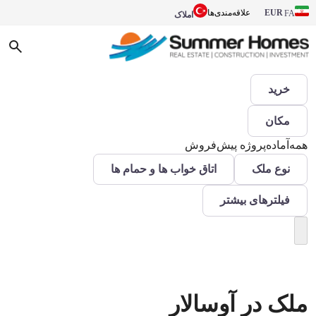
EUR
علاقه‌مندی‌ها
FA
املاک
خرید
مکان
همه
آماده
پروژه پیش‌فروش
نوع ملک
اتاق‌ خواب ها و حمام ها
فیلترهای بیشتر
ملک در آوسالار