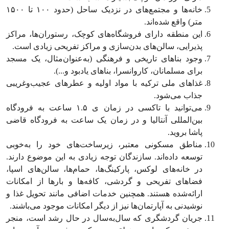
خانه‌ها و مجتمع‌های در نزدیک ساحل (حدود ۱۰۰ تا ۱۵۰۰
متر) واقع شده‌اند.
این منطقه دارای فروشگاه‌های کوچک، رستوران‌ها، مراکز
پذیرایی، سالن‌های بدن‌سازی و مراکز تفریحی زیادی است.
وجود بناهای تاریخی و فرهنگی (به‌عنوان‌مثال، یک مسجد
برای مسلمانان، کاروانسرا، بناهای یادبود و...).
غذاهای ملی ترکیه با مواد اولیه و عطرهای عجیب‌وغریبی
جذاب می‌شود.
می‌توانید با تاکسی در زمان ی ۱.۵ ساعت به فرودگاه
بین‌المللی آنتالیا و در زمان یک ساعت به فرودگاه قاضی
پاشا بروید.
مناطق مسکونی معتبر، زیرساخت‌های خود را به‌خوبی
توسعه داده‌اند. سازندگان توجه زیادی به این موضوع دارند.
در خانه‌های لوکس، پارکینگ‌ها، حمام‌ها، سالن‌های اسپا،
فضاهای تفریحی و گردشی، کافه‌ها و بارها از امکانات
ارائه‌شده هستند. همچنین خدمات اضافی مانند تحویل غذا و
نوشیدنی به آپارتمان‌ها نیز از دیگر امکانات موجود می‌باشند.
جریان گردشگری که سال‌به‌سال در حال رشد است، منجر