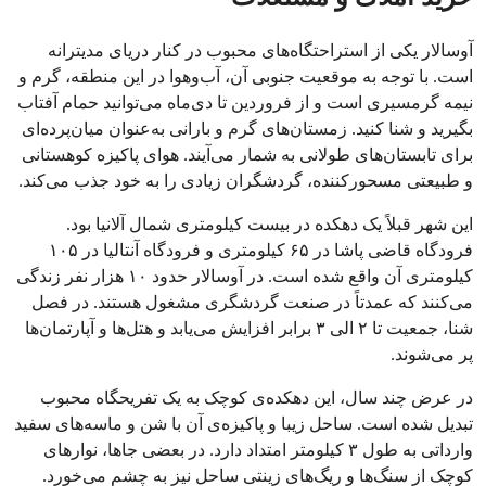
آوسالار یکی از استراحتگاه‌های محبوب در کنار دریای مدیترانه
است. با توجه به موقعیت جنوبی آن، آب‌وهوا در این منطقه، گرم و
نیمه گرمسیری است و از فروردین تا دی‌ماه می‌توانید حمام آفتاب
بگیرید و شنا کنید. زمستان‌های گرم و بارانی به‌عنوان میان‌پرده‌ای
برای تابستان‌های طولانی به شمار می‌آیند. هوای پاکیزه کوهستانی
و طبیعتی مسحورکننده، گردشگران زیادی را به خود جذب می‌کند.
این شهر قبلاً یک دهکده در بیست کیلومتری شمال آلانیا بود.
فرودگاه قاضی پاشا در ۶۵ کیلومتری و فرودگاه آنتالیا در ۱۰۵
کیلومتری آن واقع شده است. در آوسالار حدود ۱۰ هزار نفر زندگی
می‌کنند که عمدتاً در صنعت گردشگری مشغول هستند. در فصل
شنا، جمعیت تا ۲ الی ۳ برابر افزایش می‌یابد و هتل‌ها و آپارتمان‌ها
پر می‌شوند.
در عرض چند سال، این دهکده‌ی کوچک به یک تفریحگاه محبوب
تبدیل شده است. ساحل زیبا و پاکیزه‌ی آن با شن و ماسه‌های سفید
وارداتی به طول ۳ کیلومتر امتداد دارد. در بعضی جاها، نوارهای
کوچک از سنگ‌ها و ریگ‌های زینتی ساحل نیز به چشم می‌خورد.