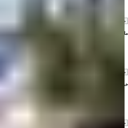
درباره ما
نظرات مشتریان ما
مشاهده همه
ملک برای فروش
املاک برای فروش در ترکیه
ملک برای فروش در دبی
املاک برای فروش در قبرس شمالی
مشاهده همه
خدمات
تورهای بازدید ملکی
خدمات پیش فروش و پس از فروش
استاندارد بالای خدمات مشتری
مشاهده همه