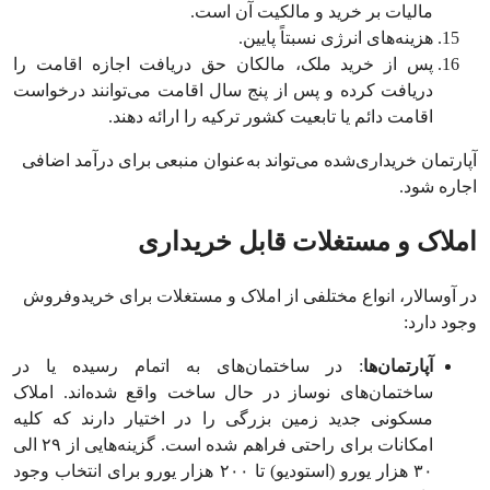
مالیات بر خرید و مالکیت آن است.
هزینه‌های انرژی نسبتاً پایین.
پس از خرید ملک، مالکان حق دریافت اجازه اقامت را
دریافت کرده و پس از پنج سال اقامت می‌توانند درخواست
اقامت دائم یا تابعیت کشور ترکیه را ارائه دهند.
آپارتمان خریداری‌شده می‌تواند به‌عنوان منبعی برای درآمد اضافی
اجاره شود.
املاک و مستغلات قابل خریداری
در آوسالار، انواع مختلفی از املاک و مستغلات برای خریدوفروش
وجود دارد:
آپارتمان‌ها
: در ساختمان‌های به اتمام رسیده یا در
ساختمان‌های نوساز در حال ساخت واقع شده‌اند. املاک
مسکونی جدید زمین بزرگی را در اختیار دارند که کلیه
امکانات برای راحتی فراهم شده است. گزینه‌هایی از ۲۹ الی
۳۰ هزار یورو (استودیو) تا ۲۰۰ هزار یورو برای انتخاب وجود