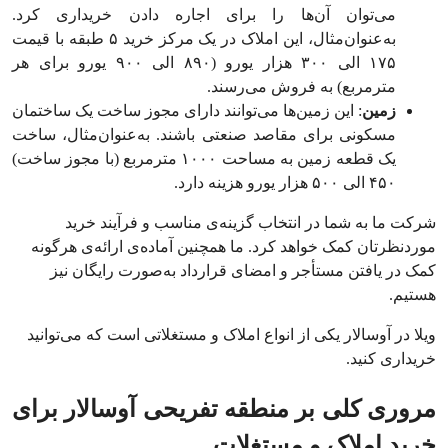
می‌توان آن‌ها را برای اجاره دادن خریداری کرد.
به‌عنوان‌مثال، این املاک در یک مرکز خرید ۵ طبقه با قیمت
۱۷۵ الی ۳۰۰ هزار یورو (۸۹۰ الی ۹۰۰ یورو برای هر
مترمربع) به فروش می‌رسند.
زمین
: این زمین‌ها می‌توانند دارای مجوز ساخت یک ساختمان
مسکونی برای مقاصد صنعتی باشند. به‌عنوان‌مثال، ساخت
یک قطعه زمین به مساحت ۱۰۰۰ مترمربع (با مجوز ساخت)
۴۵۰ الی ۵۰۰ هزار یورو هزینه دارد.
شرکت ما به شما در انتخاب گزینه‌ی مناسب و فرآیند خرید
موردنظرتان کمک خواهد کرد. ما همچنین آماده‌ی ارائه‌ی هرگونه
کمک در یافتن مستأجر و امضای قرارداد به‌صورت رایگان نیز
هستیم.
ویلا در آوسالار یکی از انواع املاک و مستغلاتی است که می‌توانید
خریداری کنید.
مروری کلی بر منطقه تفریحی آوسالار برای
خرید املاک و مستغلات