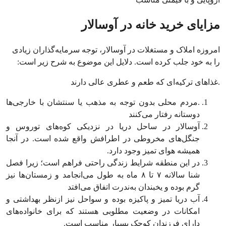
مزایای خرید خانه در آوسالار
امروزه املاک و مستغلات در آوسالار، توجه سرمایه‌گذاران زیادی
را به خود جلب کرده است. دلایل این موضوع به شرح زیر است:
.غذاهای ترکیه‌ای که طعم و عطری عالی دارند
.مردم محلی بدون توجه به مذهب یا سنتشان با خارجی‌ها
دوستانه رفتار می‌کنند
آوسالار در ساحل دریا در نزدیکی کوه‌های توروس و
جنگل‌های مخروطی در اطرافش واقع شده است. در آنجا
همیشه هوای تمیز وجود دارد.
در این منطقه شرایط زندگی راحتی فراهم است؛ زیرا فصل
شنا سالانه ۷ تا ۸ ماه به طول می‌انجامد و زمستان‌ها نیز
گرم بوده و یخبندان به‌ندرت اتفاق می‌افتد
آب دریا تمیز و پاکیزه بوده و سواحل نیز ازنظر بهداشتی و
امکانات در وضعیت مطلوبی هستند که برای خانواده‌های
دارای فرزندان کوچک بسیار مناسب است.