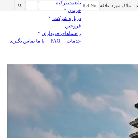
تابعیت ترکیه
د
ملاک مورد علاقه
خریدن
درباره شرکت
فروختن
راهنماهای خریداران
خدمات
FAQ
با ما تماس بگیرید