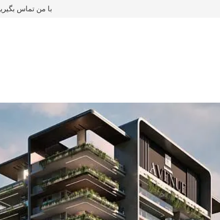
با من تماس بگیری