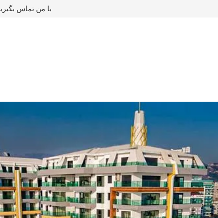
با من تماس بگیری