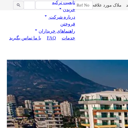
تابعیت ترکیه
د
ملاک مورد علاقه
خریدن
درباره شرکت
فروختن
راهنماهای خریداران
خدمات
FAQ
با ما تماس بگیرید