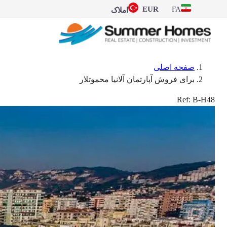
EUR
FA
املاک
صفحه اصلی
برای فروش آپارتمان آلانیا محموتلار
Ref:
B-H48