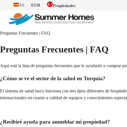
ES
EUR
Propiedades
Preguntas Frecuentes | FAQ
Preguntas Frecuentes | FAQ
Aquí está la lista de preguntas frecuentes que le ayudarán a comprar p
¿Cómo se ve el sector de la salud en Turquía?
El sistema de salud turco funciona con tres tipos diferentes de hospitale
internacionales en cuanto a calidad de equipos y conocimientos especia
¿Recibiré ayuda para amueblar mi propiedad?