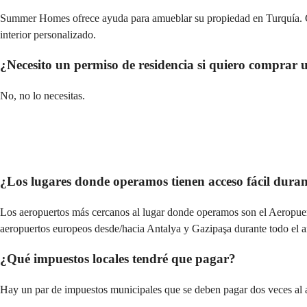
Summer Homes ofrece ayuda para amueblar su propiedad en Turquía. Co
interior personalizado.
¿Necesito un permiso de residencia si quiero comprar
No, no lo necesitas.
¿Los lugares donde operamos tienen acceso fácil duran
Los aeropuertos más cercanos al lugar donde operamos son el Aeropuer
aeropuertos europeos desde/hacia Antalya y Gazipaşa durante todo el a
¿Qué impuestos locales tendré que pagar?
Hay un par de impuestos municipales que se deben pagar dos veces al