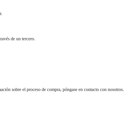
r.
ravés de un tercero.
rmación sobre el proceso de compra, póngase en contacto con nosotros.