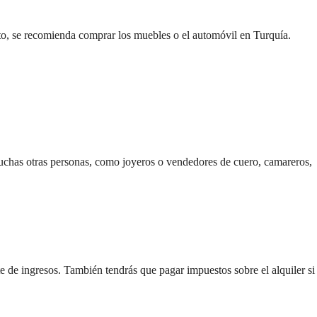
nto, se recomienda comprar los muebles o el automóvil en Turquía.
chas otras personas, como joyeros o vendedores de cuero, camareros, 
 de ingresos. También tendrás que pagar impuestos sobre el alquiler si 