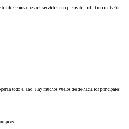
 ofrecemos nuestros servicios completos de mobiliario o diseño 
peran todo el año. Hay muchos vuelos desde/hacia los principales 
uropeas.