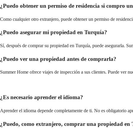
¿Puedo obtener un permiso de residencia si compro u
Como cualquier otro extranjero, puede obtener un permiso de residenci
¿Puedo asegurar mi propiedad en Turquía?
Sí, después de comprar su propiedad en Turquía, puede asegurarla. S
¿Puedo ver una propiedad antes de comprarla?
Summer Home ofrece viajes de inspección a sus clientes. Puede ver nue
¿Es necesario aprender el idioma?
Aprender el idioma depende completamente de ti. No es obligatorio apr
¿Puedo, como extranjero, comprar una propiedad en