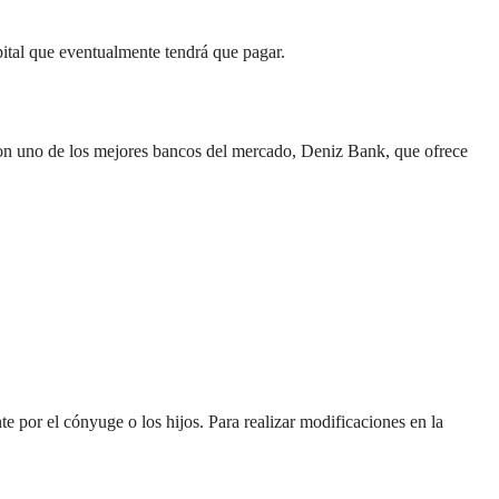
pital que eventualmente tendrá que pagar.
on uno de los mejores bancos del mercado, Deniz Bank, que ofrece 
e por el cónyuge o los hijos. Para realizar modificaciones en la 