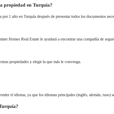
na propiedad en Turquía?
a por 1 año en Turquía después de presentar todos los documentos nece
ummer Homes Real Estate le ayudará a encontrar una compañía de segur
stras propiedades y elegir la que más le convenga.
ender el idioma, ya que los idiomas principales (inglés, alemán, ruso)
 Turquía?