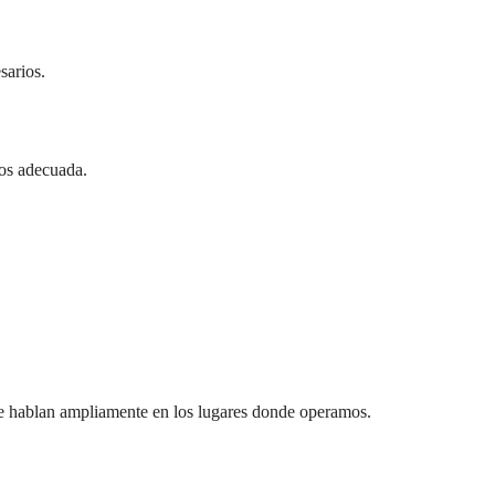
sarios.
os adecuada.
 se hablan ampliamente en los lugares donde operamos.