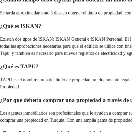
Se tarda aproximadamente 3 días en obtener el título de propiedad, c
¿Qué es ISKAN?
Existen dos tipos de ISKAN: ISKAN General e ISKAN Personal. El ISKA
todas las aprobaciones necesarias para que el edificio se utilice con fi
Tapu, y también es necesario para nuevos registros de electricidad y ag
¿Qué es TAPU?
TAPU es el nombre turco del título de propiedad, un documento legal qu
Propiedad.
¿Por qué debería comprar una propiedad a través de 
Los agentes inmobiliarios son profesionales que le ayudan a comprar 
comprar una propiedad en Turquía. Con una amplia gama de propiedades 