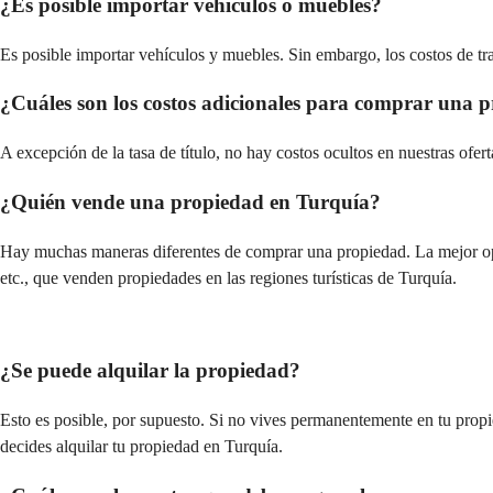
¿Es posible importar vehículos o muebles?
Es posible importar vehículos y muebles. Sin embargo, los costos de tr
¿Cuáles son los costos adicionales para comprar una 
A excepción de la tasa de título, no hay costos ocultos en nuestras oferta
¿Quién vende una propiedad en Turquía?
Hay muchas maneras diferentes de comprar una propiedad. La mejor opci
etc., que venden propiedades en las regiones turísticas de Turquía.
¿Se puede alquilar la propiedad?
Esto es posible, por supuesto. Si no vives permanentemente en tu propie
decides alquilar tu propiedad en Turquía.