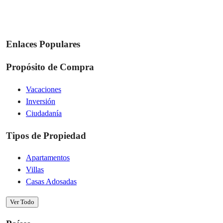
Enlaces Populares
Propósito de Compra
Vacaciones
Inversión
Ciudadanía
Tipos de Propiedad
Apartamentos
Villas
Casas Adosadas
Ver Todo