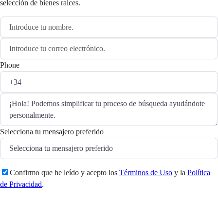
selección de bienes raíces.
Phone
Selecciona tu mensajero preferido
Confirmo que he leído y acepto los
Términos de Uso
y la
Política
de Privacidad
.
Enviar