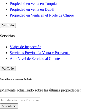
Propiedad en venta en Turquía
Propiedad en venta en Dubái
Propiedad en Venta en el Norte de Chipre
Ver Todo
Servicios
Viajes de Inspección
Servicios Previo a la Venta y Postventa
Alto Nivel de Servicio al Cliente
Ver Todo
Suscríbete a nuestro boletín
¡Mantente actualizado sobre las últimas propiedades!
Suscribirse