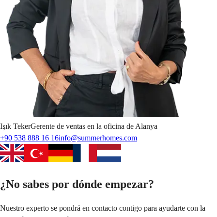
Işık
Teker
Gerente de ventas en la oficina de Alanya
+90 538 888 16 16
info@summerhomes.com
¿No sabes por dónde empezar?
Nuestro experto se pondrá en contacto contigo para ayudarte con la