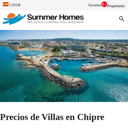
EUR
Favoritos
ES
Propiedades
Precios de Villas en Chipre