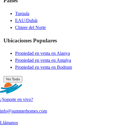
Países
Turquía
EAU/Dubái
Chipre del Norte
Ubicaciones Populares
Propiedad en venta en Alanya
Propiedad en venta en Antalya
Propiedad en venta en Bodrum
Ver Todo
¿Soporte en vivo?
info@summerhomes.com
Llámanos