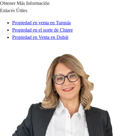
Obtener Más Información
Enlaces Útiles
Propiedad en venta en Turquía
Propiedad en el norte de Chipre
Propiedad en Venta en Dubái