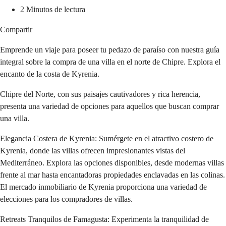
2 Minutos de lectura
Compartir
Emprende un viaje para poseer tu pedazo de paraíso con nuestra guía
integral sobre la compra de una villa en el norte de Chipre. Explora el
encanto de la costa de Kyrenia.
Chipre del Norte, con sus paisajes cautivadores y rica herencia, 
presenta una variedad de opciones para aquellos que buscan comprar 
una villa.
Elegancia Costera de Kyrenia: Sumérgete en el atractivo costero de 
Kyrenia, donde las villas ofrecen impresionantes vistas del 
Mediterráneo. Explora las opciones disponibles, desde modernas villas 
frente al mar hasta encantadoras propiedades enclavadas en las colinas. 
El mercado inmobiliario de Kyrenia proporciona una variedad de 
elecciones para los compradores de villas.
Retreats Tranquilos de Famagusta: Experimenta la tranquilidad de 