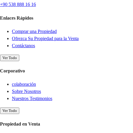
+90 538 888 16 16
Enlaces Rápidos
Comprar una Propiedad
Ofrezca Su Propiedad para la Venta
Contáctanos
Ver Todo
Corporativo
colaboración
Sobre Nosotros
Nuestros Testimonios
Ver Todo
Propiedad en Venta