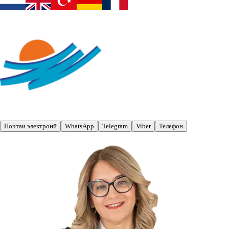
Почтаи электронӣ
WhatsApp
Telegram
Viber
Телефон