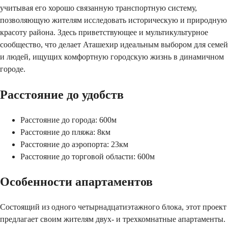
учитывая его хорошо связанную транспортную систему,
позволяющую жителям исследовать историческую и природную
красоту района. Здесь приветствующее и мультикультурное
сообщество, что делает Аташехир идеальным выбором для семей
и людей, ищущих комфортную городскую жизнь в динамичном
городе.
Расстояние до удобств
Расстояние до города: 600м
Расстояние до пляжа: 8км
Расстояние до аэропорта: 23км
Расстояние до торговой области: 600м
Особенности апартаментов
Состоящий из одного четырнадцатиэтажного блока, этот проект
предлагает своим жителям двух- и трехкомнатные апартаменты.