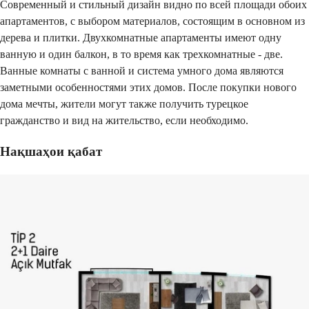
Современный и стильный дизайн видно по всей площади обоих
апартаментов, с выбором материалов, состоящим в основном из
дерева и плитки. Двухкомнатные апартаменты имеют одну
ванную и один балкон, в то время как трехкомнатные - две.
Ванные комнаты с ванной и система умного дома являются
заметными особенностями этих домов. После покупки нового
дома мечты, жители могут также получить турецкое
гражданство и вид на жительство, если необходимо.
Нақшаҳои қабат