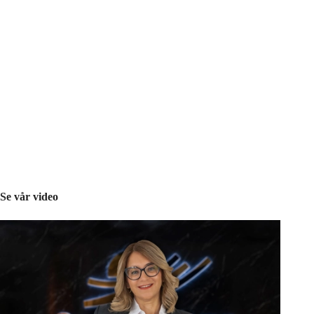
Se vår video