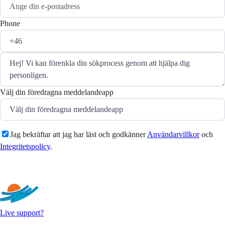
Phone
Välj din föredragna meddelandeapp
Jag bekräftar att jag har läst och godkänner
Användarvillkor
och
Integritetspolicy
.
Skicka
Live support?