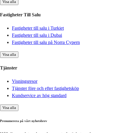
Visa alla
Fastigheter Till Salu
Fastigheter till salu i Turkiet
Fastigheter till salu i Dubai
Fastigheter till salu på Norra Cypern
Visa alla
Tjänster
Visningsresor
Tjänster före och efter fastighetsköp
Kundservice av hög standard
Visa alla
Prenumerera på vårt nyhetsbrev