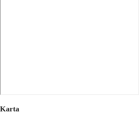
Karta