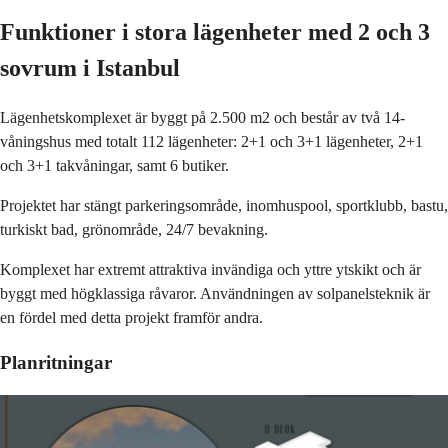
Funktioner i stora lägenheter med 2 och 3
sovrum i Istanbul
Lägenhetskomplexet är byggt på 2.500 m2 och består av två 14-
våningshus med totalt 112 lägenheter: 2+1 och 3+1 lägenheter, 2+1
och 3+1 takvåningar, samt 6 butiker.
Projektet har stängt parkeringsområde, inomhuspool, sportklubb, bastu,
turkiskt bad, grönområde, 24/7 bevakning.
Komplexet har extremt attraktiva invändiga och yttre ytskikt och är
byggt med högklassiga råvaror. Användningen av solpanelsteknik är
en fördel med detta projekt framför andra.
Planritningar