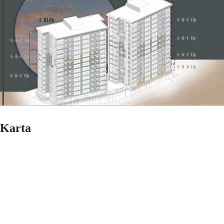
Karta