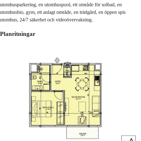
utomhusparkering, en utomhuspool, ett område för solbad, en
utomhusbio, gym, ett anlagt område, en trädgård, en öppen spis
utomhus, 24/7 säkerhet och videoövervakning.
Planritningar