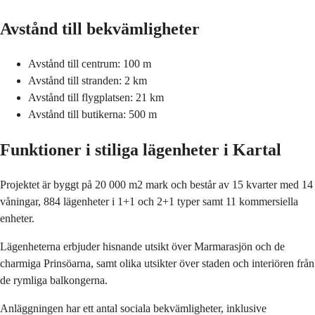
Avstånd till bekvämligheter
Avstånd till centrum: 100 m
Avstånd till stranden: 2 km
Avstånd till flygplatsen: 21 km
Avstånd till butikerna: 500 m
Funktioner i stiliga lägenheter i Kartal
Projektet är byggt på 20 000 m2 mark och består av 15 kvarter med 14
våningar, 884 lägenheter i 1+1 och 2+1 typer samt 11 kommersiella
enheter.
Lägenheterna erbjuder hisnande utsikt över Marmarasjön och de
charmiga Prinsöarna, samt olika utsikter över staden och interiören från
de rymliga balkongerna.
Anläggningen har ett antal sociala bekvämligheter, inklusive