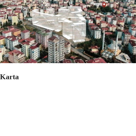
Karta