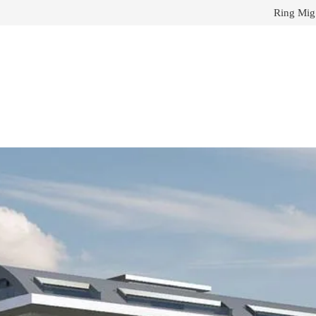
Ring Mig