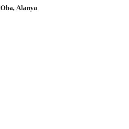
i Oba, Alanya