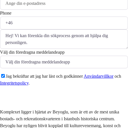
Phone
Välj din föredragna meddelandeapp
Jag bekräftar att jag har läst och godkänner
Användarvillkor
och
Integritetspolicy
.
Skicka
Komplexet ligger i hjärtat av Beyoglu, som är ett av de mest unika
bostads- och rekreationskvarteren i Istanbuls historiska centrum.
Beyoglu har nyligen blivit kopplad till kulturevenemang, konst och