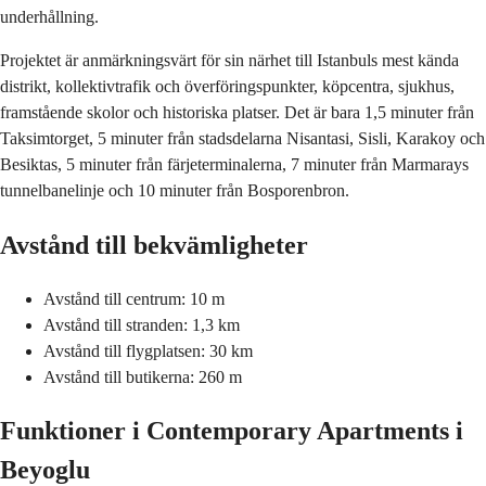
underhållning.
Projektet är anmärkningsvärt för sin närhet till Istanbuls mest kända
distrikt, kollektivtrafik och överföringspunkter, köpcentra, sjukhus,
framstående skolor och historiska platser. Det är bara 1,5 minuter från
Taksimtorget, 5 minuter från stadsdelarna Nisantasi, Sisli, Karakoy och
Besiktas, 5 minuter från färjeterminalerna, 7 minuter från Marmarays
tunnelbanelinje och 10 minuter från Bosporenbron.
Avstånd till bekvämligheter
Avstånd till centrum: 10 m
Avstånd till stranden: 1,3 km
Avstånd till flygplatsen: 30 km
Avstånd till butikerna: 260 m
Funktioner i Contemporary Apartments i
Beyoglu