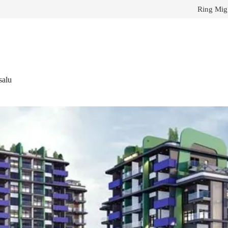
Ring Mig
salu