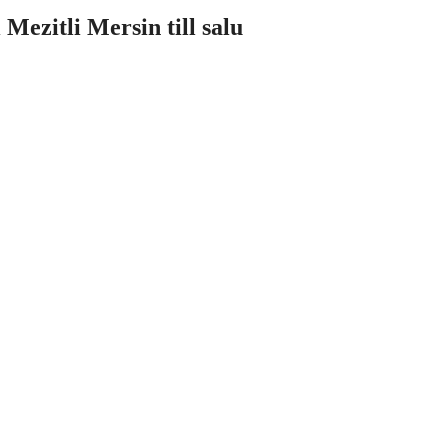
Mezitli Mersin till salu