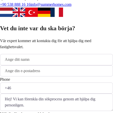
+90 538 888 16 16
info@summerhomes.com
Vet du inte var du ska börja?
Vår expert kommer att kontakta dig för att hjälpa dig med
fastighetsvalet.
Phone