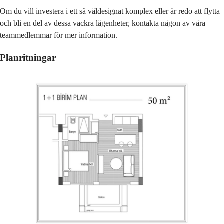
Om du vill investera i ett så väldesignat komplex eller är redo att flytta
och bli en del av dessa vackra lägenheter, kontakta någon av våra
teammedlemmar för mer information.
Planritningar