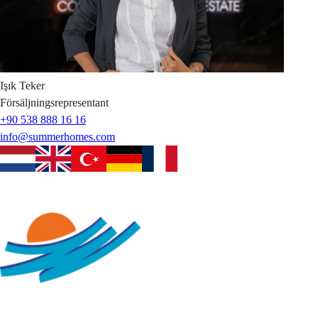
Işık
Teker
Försäljningsrepresentant
+90 538 888 16 16
info@summerhomes.com