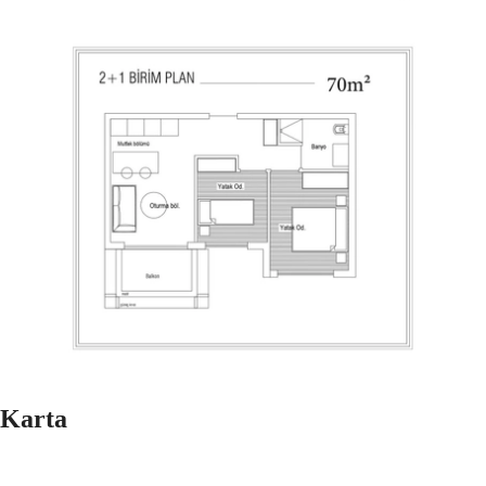
Karta