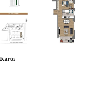
Karta