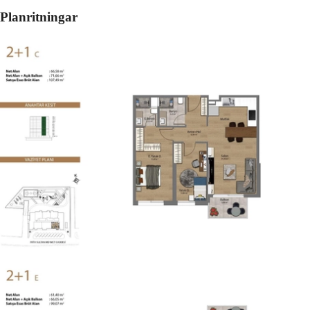
Planritningar