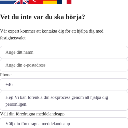
Vet du inte var du ska börja?
Vår expert kommer att kontakta dig för att hjälpa dig med
fastighetsvalet.
Phone
Välj din föredragna meddelandeapp