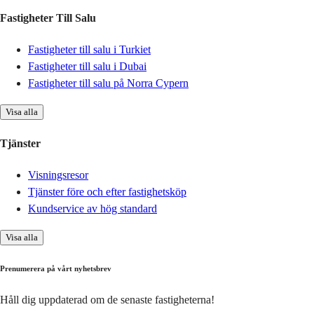
Fastigheter Till Salu
Fastigheter till salu i Turkiet
Fastigheter till salu i Dubai
Fastigheter till salu på Norra Cypern
Visa alla
Tjänster
Visningsresor
Tjänster före och efter fastighetsköp
Kundservice av hög standard
Visa alla
Prenumerera på vårt nyhetsbrev
Håll dig uppdaterad om de senaste fastigheterna!