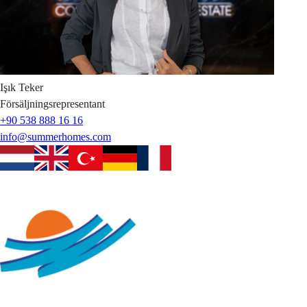
Işık
Teker
Försäljningsrepresentant
+90 538 888 16 16
info@summerhomes.com