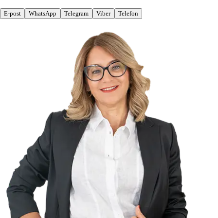
E-post
WhatsApp
Telegram
Viber
Telefon