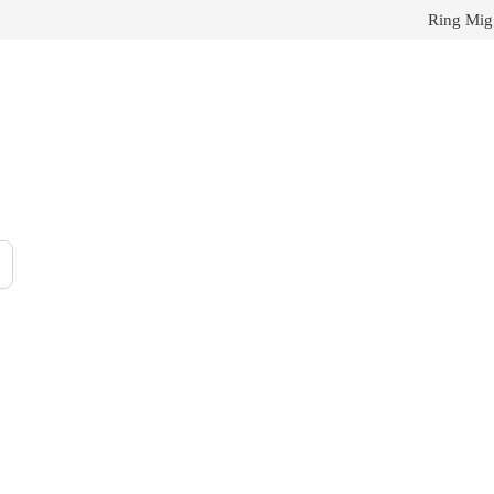
Ring Mig